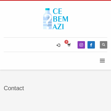
Contact