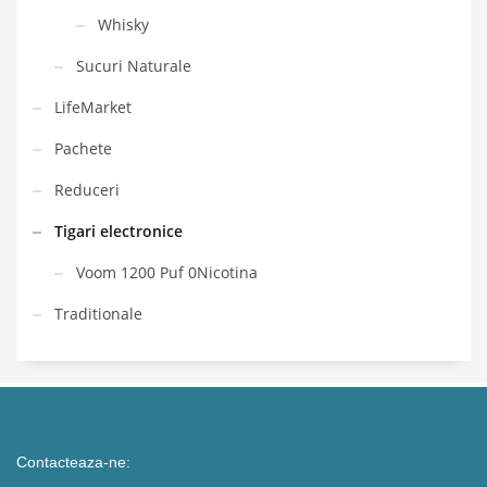
Whisky
Sucuri Naturale
LifeMarket
Pachete
Reduceri
Tigari electronice
Voom 1200 Puf 0Nicotina
Traditionale
Contacteaza-ne: