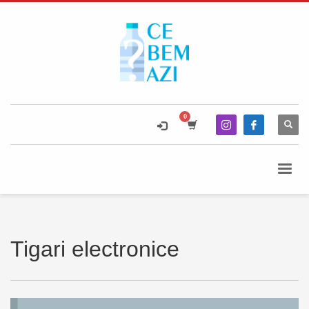
Tigari electronice