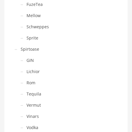
FuzeTea
Mellow
Schweppes
Sprite
Spirtoase
GIN
Lichior
Rom
Tequila
Vermut
Vinars
Vodka