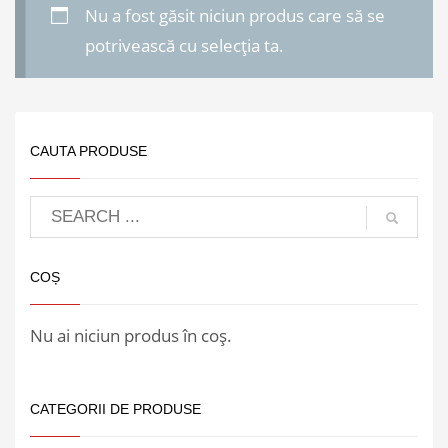
Nu a fost găsit niciun produs care să se
potrivească cu selecția ta.
CAUTA PRODUSE
COȘ
Nu ai niciun produs în coș.
CATEGORII DE PRODUSE