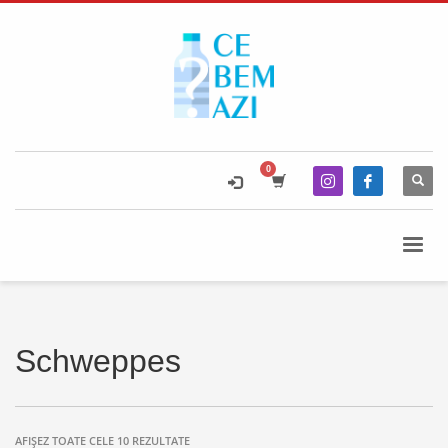
Schweppes
AFIȘEZ TOATE CELE 10 REZULTATE