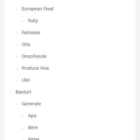
European Food
Naty
Fainoase
Olla
Orez/Fasole
Produse Viva
Ulei
Bauturi
Generale
Apa
Bere
Bitter