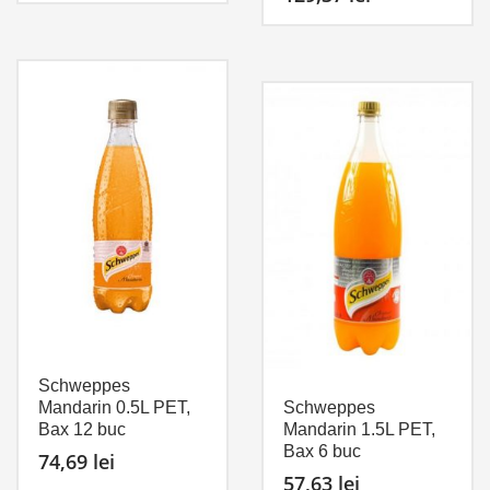
Schweppes
Mandarin 0.5L PET,
Schweppes
Bax 12 buc
Mandarin 1.5L PET,
Bax 6 buc
74,69
lei
57,63
lei