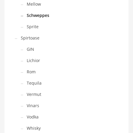
Mellow
Schweppes
Sprite
Spirtoase
GIN
Lichior
Rom
Tequila
Vermut
Vinars
Vodka
Whisky