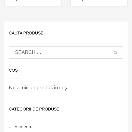
CAUTA PRODUSE
COȘ
Nu ai niciun produs în coș.
CATEGORII DE PRODUSE
Alimente