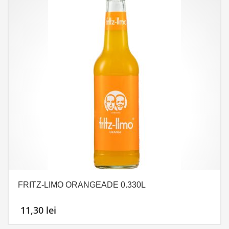
FRITZ-LIMO ORANGEADE 0.330L
11,30
lei