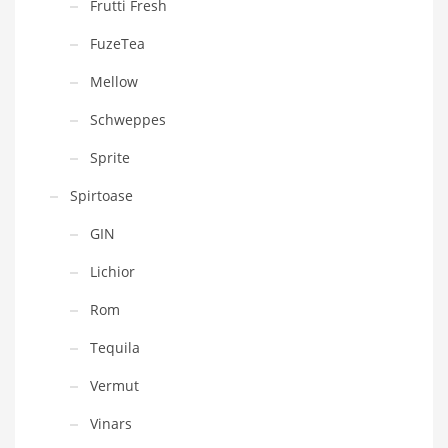
Frutti Fresh
FuzeTea
Mellow
Schweppes
Sprite
Spirtoase
GIN
Lichior
Rom
Tequila
Vermut
Vinars