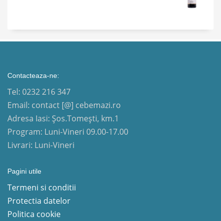
Contacteaza-ne:
Tel: 0232 216 347
Email: contact [@] cebemazi.ro
Adresa Iasi: Șos.Tomești, km.1
Program: Luni-Vineri 09.00-17.00
Livrari: Luni-Vineri
Pagini utile
Termeni si conditii
Protectia datelor
Politica cookie