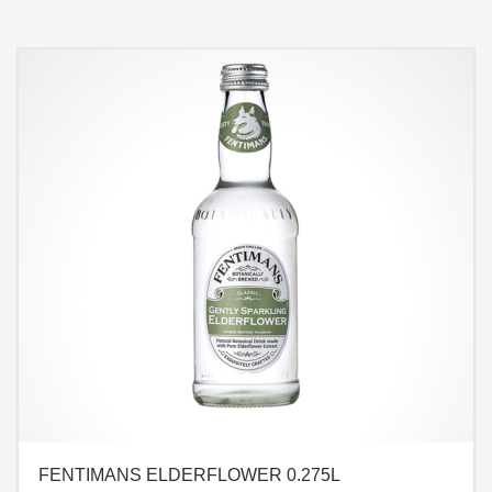
FENTIMANS ELDERFLOWER 0.275L