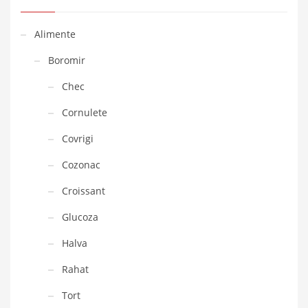
Alimente
Boromir
Chec
Cornulete
Covrigi
Cozonac
Croissant
Glucoza
Halva
Rahat
Tort