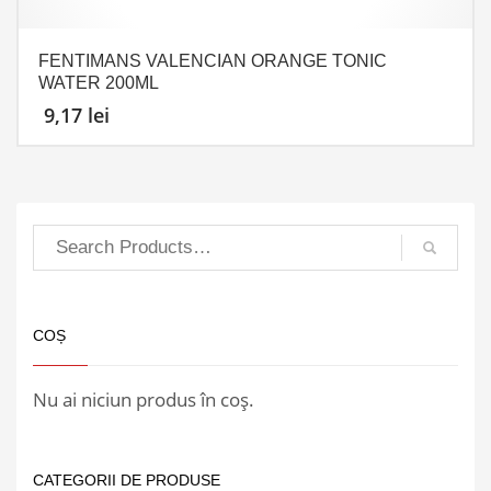
FENTIMANS VALENCIAN ORANGE TONIC
WATER 200ML
9,17
lei
COȘ
Nu ai niciun produs în coș.
CATEGORII DE PRODUSE