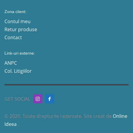
Zona client:
Contul meu
Retur produse
Contact
Link-uri externe:
ANPC
Col. Litigiilor
GET SOCIAL
© 2020. Toate drepturile rezervate. Site creat de
Online
Ideea
.