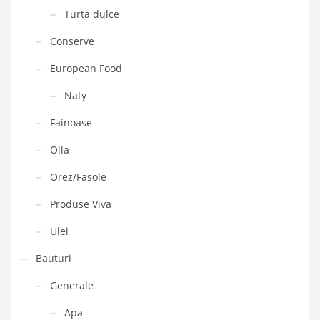
Turta dulce
Conserve
European Food
Naty
Fainoase
Olla
Orez/Fasole
Produse Viva
Ulei
Bauturi
Generale
Apa