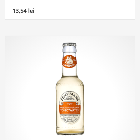
13,54
lei