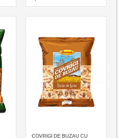
COVRIGI DE BUZAU CU