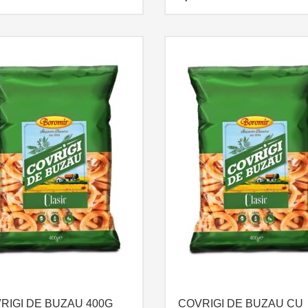
RIGI DE BUZAU 400G
COVRIGI DE BUZAU CU