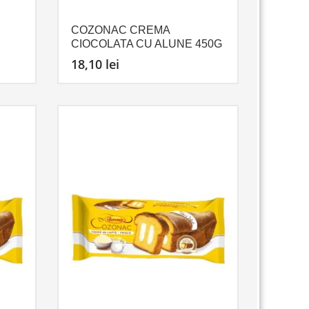
COZONAC CREMA
CIOCOLATA CU ALUNE 450G
18,10
lei