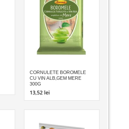
CORNULETE BOROMELE
CU VIN ALB,GEM MERE
300G
13,52
lei