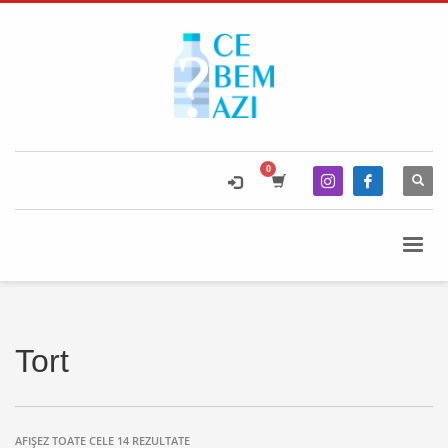
Tort
AFIȘEZ TOATE CELE 14 REZULTATE