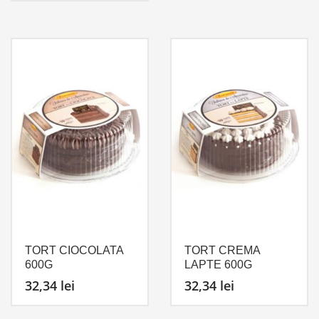
TORT CIOCOLATA
TORT CREMA
600G
LAPTE 600G
32,34
lei
32,34
lei