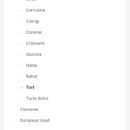
Cornulete
Covrigi
Cozonac
Croissant
Glucoza
Halva
Rahat
Tort
Turta dulce
Conserve
European Food