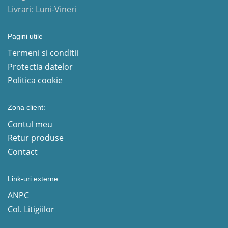
Livrari: Luni-Vineri
Pagini utile
Termeni si conditii
Protectia datelor
Politica cookie
Zona client:
Contul meu
Retur produse
Contact
Link-uri externe:
ANPC
Col. Litigiilor