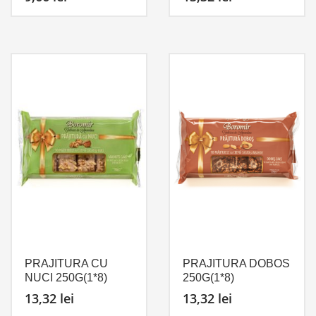
PRAJITURA CU
PRAJITURA DOBOS
NUCI 250G(1*8)
250G(1*8)
13,32
lei
13,32
lei