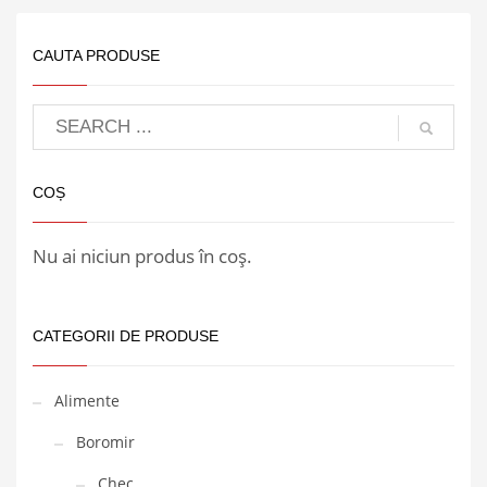
CAUTA PRODUSE
COȘ
Nu ai niciun produs în coș.
CATEGORII DE PRODUSE
Alimente
Boromir
Chec