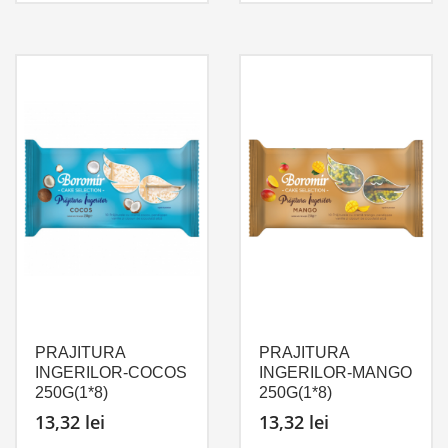
PRAJITURA
PRAJITURA
INGERILOR-COCOS
INGERILOR-MANGO
250G(1*8)
250G(1*8)
13,32
lei
13,32
lei