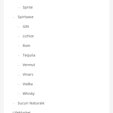
Sprite
Spirtoase
GIN
Lichior
Rom
Tequila
Vermut
Vinars
Vodka
Whisky
Sucuri Naturale
LifeMarket