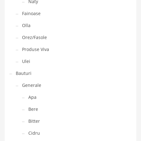
Naty
Fainoase
Olla
Orez/Fasole
Produse Viva
Ulei
Bauturi
Generale
Apa
Bere
Bitter
Cidru