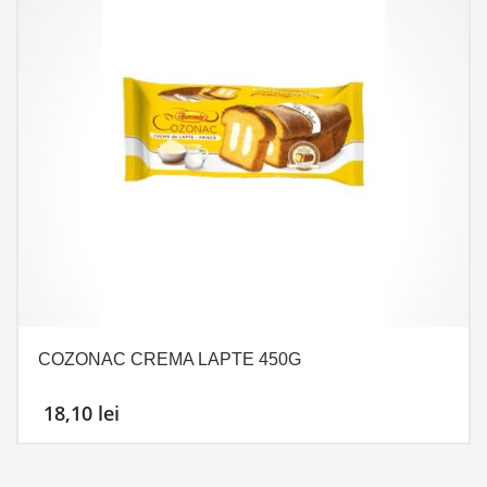
COZONAC CREMA LAPTE 450G
18,10
lei