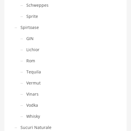
Schweppes
Sprite
Spirtoase
GIN
Lichior
Rom
Tequila
Vermut
Vinars
Vodka
Whisky
Sucuri Naturale