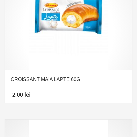
CROISSANT MAIA LAPTE 60G
2,00
lei