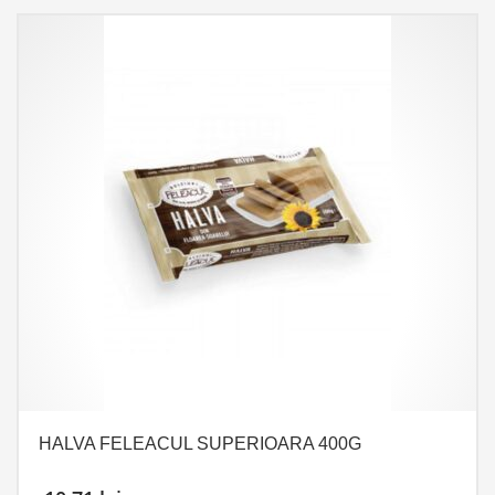
HALVA FELEACUL SUPERIOARA 400G