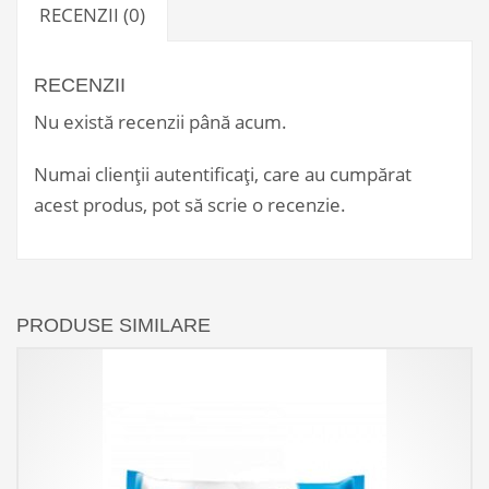
RECENZII (0)
RECENZII
Nu există recenzii până acum.
Numai clienții autentificați, care au cumpărat
acest produs, pot să scrie o recenzie.
PRODUSE SIMILARE