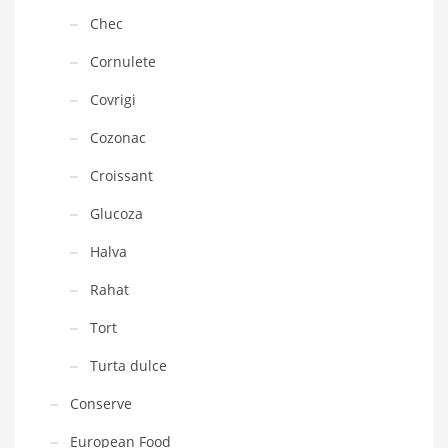
Chec
Cornulete
Covrigi
Cozonac
Croissant
Glucoza
Halva
Rahat
Tort
Turta dulce
Conserve
European Food