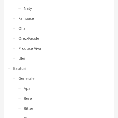
Naty
Fainoase
Olla
Orez/Fasole
Produse Viva
Ulei
Bauturi
Generale
Apa
Bere
Bitter