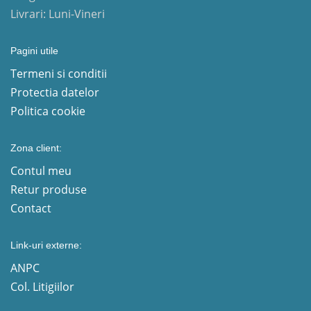
Livrari: Luni-Vineri
Pagini utile
Termeni si conditii
Protectia datelor
Politica cookie
Zona client:
Contul meu
Retur produse
Contact
Link-uri externe:
ANPC
Col. Litigiilor