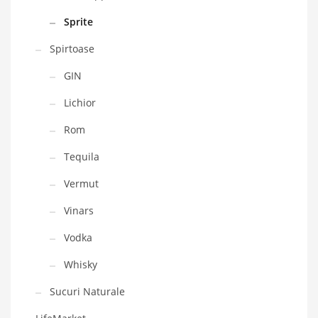
Sprite
Spirtoase
GIN
Lichior
Rom
Tequila
Vermut
Vinars
Vodka
Whisky
Sucuri Naturale