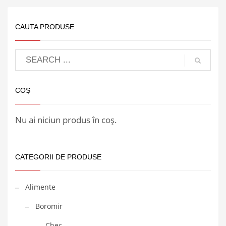
CAUTA PRODUSE
COȘ
Nu ai niciun produs în coș.
CATEGORII DE PRODUSE
Alimente
Boromir
Chec