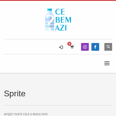
Sprite
AFIȘEZ TOATE CELE 6 REZULTATE