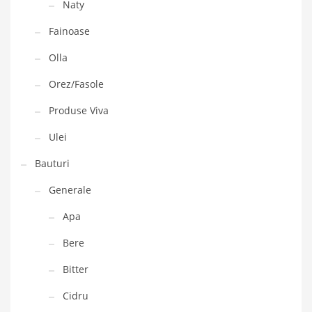
Naty
Fainoase
Olla
Orez/Fasole
Produse Viva
Ulei
Bauturi
Generale
Apa
Bere
Bitter
Cidru