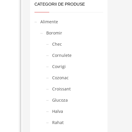
CATEGORII DE PRODUSE
Alimente
Boromir
Chec
Cornulete
Covrigi
Cozonac
Croissant
Glucoza
Halva
Rahat