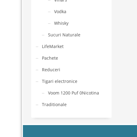
Vodka
Whisky
Sucuri Naturale
LifeMarket
Pachete
Reduceri
Tigari electronice
Voom 1200 Puf 0Nicotina
Traditionale