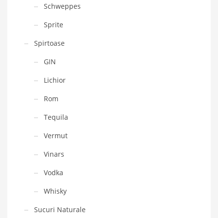
Schweppes
Sprite
Spirtoase
GIN
Lichior
Rom
Tequila
Vermut
Vinars
Vodka
Whisky
Sucuri Naturale