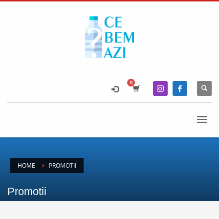
HOME
PROMOTII
Promotii