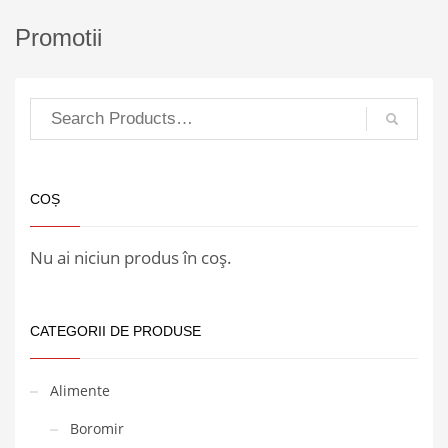
Promotii
COȘ
Nu ai niciun produs în coș.
CATEGORII DE PRODUSE
Alimente
Boromir