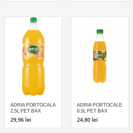
ADRIA PORTOCALA
ADRIA PORTOCALE
2.5L PET BAX
0.5L PET BAX
29,96
lei
24,80
lei