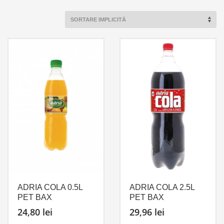
ADRIA COLA 0.5L
ADRIA COLA 2.5L
PET BAX
PET BAX
24,80
lei
29,96
lei