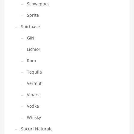
Schweppes
Sprite
Spirtoase
GIN
Lichior
Rom
Tequila
Vermut
Vinars
Vodka
Whisky
Sucuri Naturale