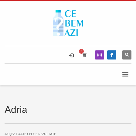
Adria
AFIȘEZ TOATE CELE 6 REZULTATE