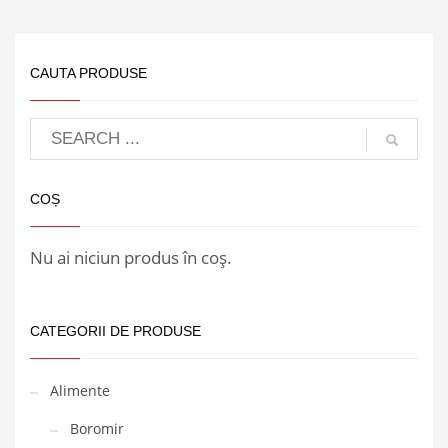
CAUTA PRODUSE
COȘ
Nu ai niciun produs în coș.
CATEGORII DE PRODUSE
Alimente
Boromir