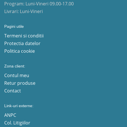
Program: Luni-Vineri 09.00-17.00
Livrari: Luni-Vineri
Pagini utile
Termeni si conditii
Protectia datelor
Politica cookie
Zona client:
Contul meu
Retur produse
Contact
Link-uri externe:
ANPC
Col. Litigiilor