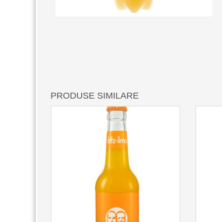
PRODUSE SIMILARE