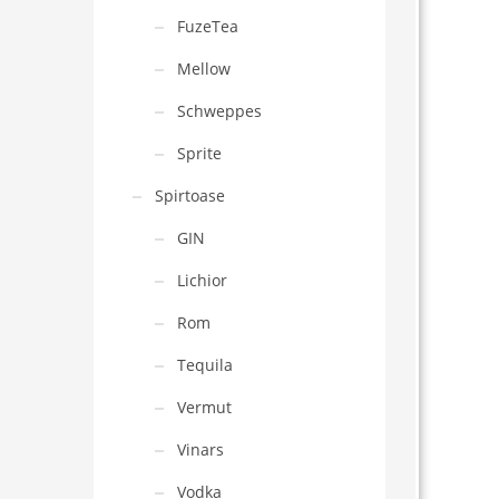
FuzeTea
Mellow
Schweppes
Sprite
Spirtoase
GIN
Lichior
Rom
Tequila
Vermut
Vinars
Vodka