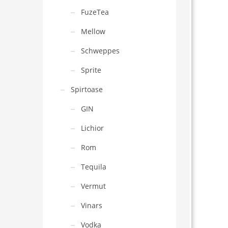
FuzeTea
Mellow
Schweppes
Sprite
Spirtoase
GIN
Lichior
Rom
Tequila
Vermut
Vinars
Vodka