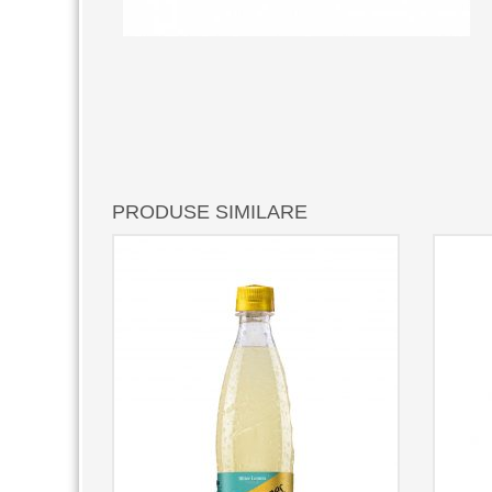
PRODUSE SIMILARE