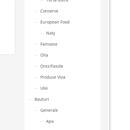
Conserve
European Food
Naty
Fainoase
Olla
Orez/Fasole
Produse Viva
Ulei
Bauturi
Generale
Apa