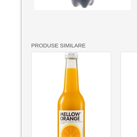
PRODUSE SIMILARE