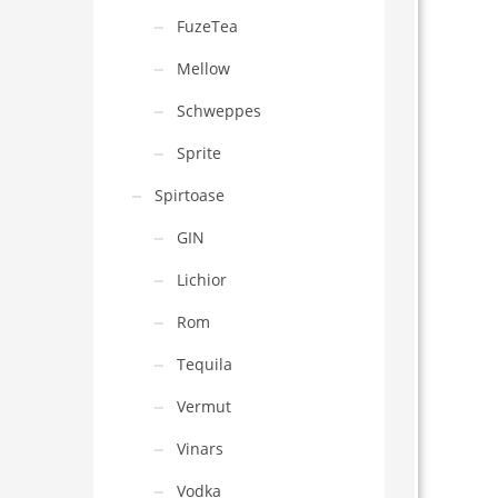
FuzeTea
Mellow
Schweppes
Sprite
Spirtoase
GIN
Lichior
Rom
Tequila
Vermut
Vinars
Vodka