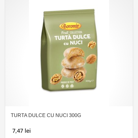
TURTA DULCE CU NUCI 300G
7,47
lei