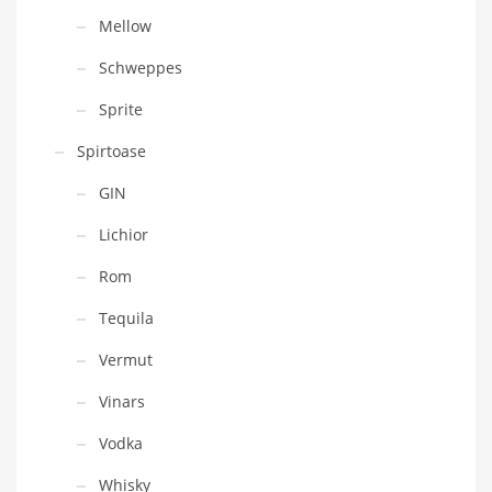
Mellow
Schweppes
Sprite
Spirtoase
GIN
Lichior
Rom
Tequila
Vermut
Vinars
Vodka
Whisky