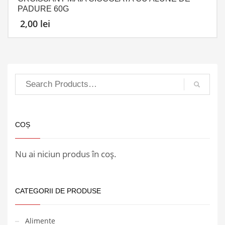
PADURE 60G
2,00
lei
COȘ
Nu ai niciun produs în coș.
CATEGORII DE PRODUSE
Alimente