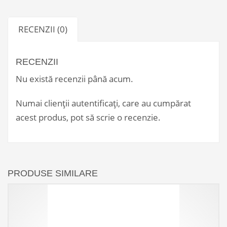
RECENZII (0)
RECENZII
Nu există recenzii până acum.
Numai clienții autentificați, care au cumpărat
acest produs, pot să scrie o recenzie.
PRODUSE SIMILARE