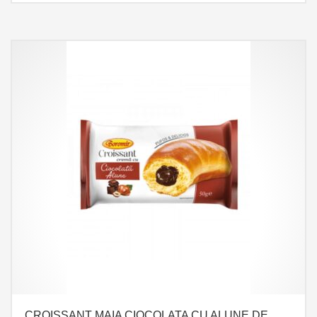
CROISSANT MAIA CIOCOLATA CU ALUNE DE