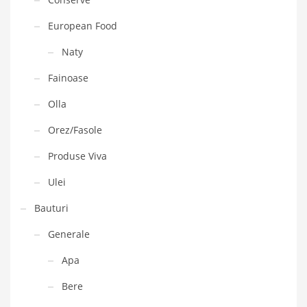
European Food
Naty
Fainoase
Olla
Orez/Fasole
Produse Viva
Ulei
Bauturi
Generale
Apa
Bere