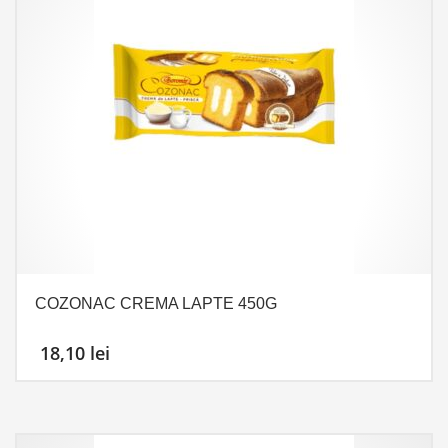
COZONAC CREMA LAPTE 450G
18,10
lei