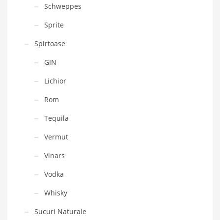
Schweppes
Sprite
Spirtoase
GIN
Lichior
Rom
Tequila
Vermut
Vinars
Vodka
Whisky
Sucuri Naturale