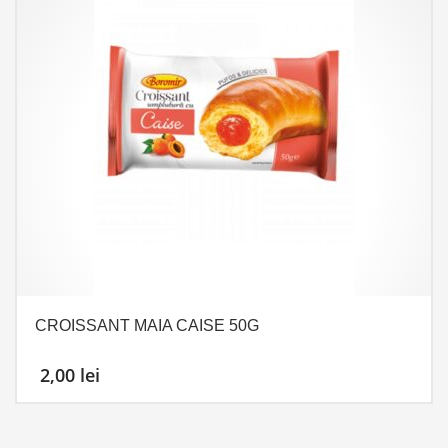
CROISSANT MAIA CAISE 50G
2,00
lei