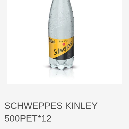
SCHWEPPES KINLEY
500PET*12