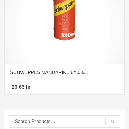
SCHWEPPES MANDARINE 6X0.33L
26,66
lei