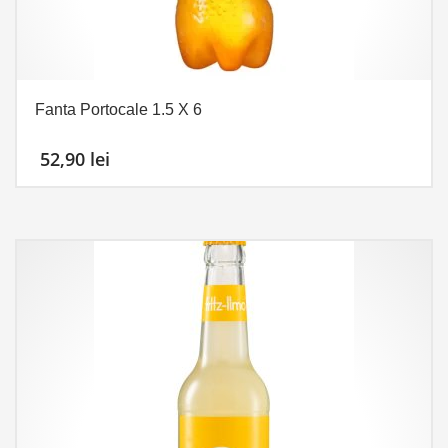
Fanta Portocale 1.5 X 6
52,90
lei