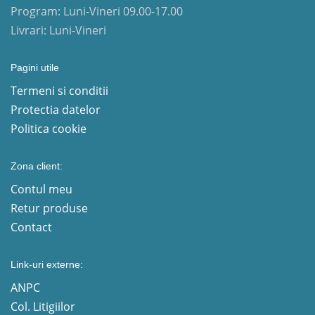
Program: Luni-Vineri 09.00-17.00
Livrari: Luni-Vineri
Pagini utile
Termeni si conditii
Protectia datelor
Politica cookie
Zona client:
Contul meu
Retur produse
Contact
Link-uri externe:
ANPC
Col. Litigiilor