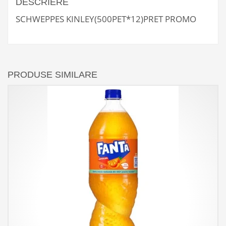
DESCRIERE
SCHWEPPES KINLEY(500PET*12)PRET PROMO
PRODUSE SIMILARE