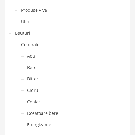
Produse Viva
Ulei
Bauturi
Generale
Apa
Bere
Bitter
Cidru
Coniac
Dozatoare bere
Energizante