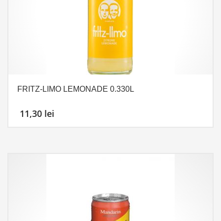
FRITZ-LIMO LEMONADE 0.330L
11,30
lei