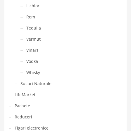
Lichior
Rom
Tequila
Vermut
Vinars
Vodka
Whisky
Sucuri Naturale
LifeMarket
Pachete
Reduceri
Tigari electronice