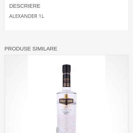
DESCRIERE
ALEXANDER 1L
PRODUSE SIMILARE