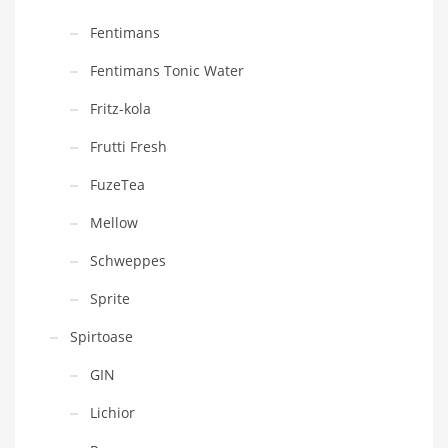
Fentimans
Fentimans Tonic Water
Fritz-kola
Frutti Fresh
FuzeTea
Mellow
Schweppes
Sprite
Spirtoase
GIN
Lichior