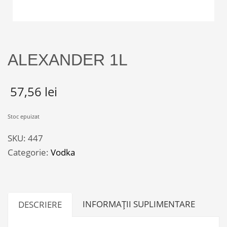
ALEXANDER 1L
57,56
lei
Stoc epuizat
SKU:
447
Categorie:
Vodka
INFORMAȚII SUPLIMENTARE
DESCRIERE