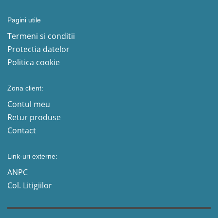
Pagini utile
Termeni si conditii
Protectia datelor
Politica cookie
Zona client:
Contul meu
Retur produse
Contact
Link-uri externe:
ANPC
Col. Litigiilor