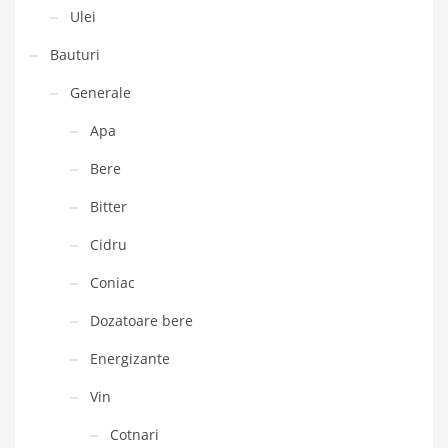
Ulei
Bauturi
Generale
Apa
Bere
Bitter
Cidru
Coniac
Dozatoare bere
Energizante
Vin
Cotnari