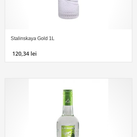
Stalinskaya Gold 1L
120,34
lei