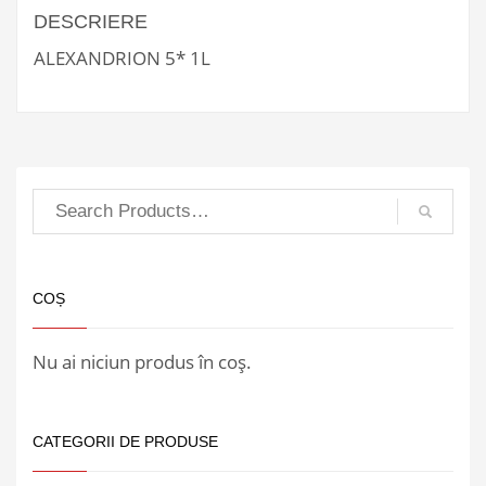
DESCRIERE
ALEXANDRION 5* 1L
COȘ
Nu ai niciun produs în coș.
CATEGORII DE PRODUSE