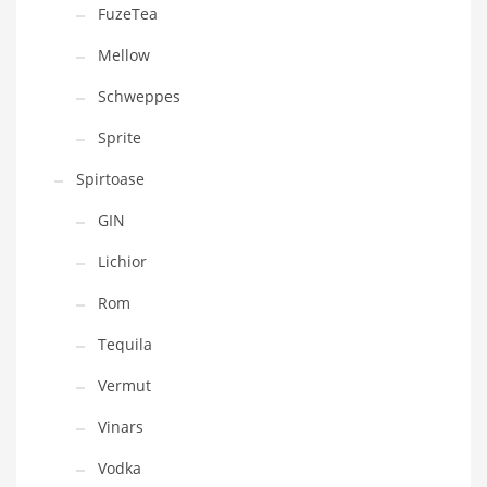
FuzeTea
Mellow
Schweppes
Sprite
Spirtoase
GIN
Lichior
Rom
Tequila
Vermut
Vinars
Vodka