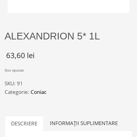
ALEXANDRION 5* 1L
63,60
lei
Stoc epuizat
SKU:
91
Categorie:
Coniac
INFORMAȚII SUPLIMENTARE
DESCRIERE