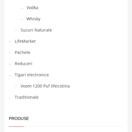
Vodka
Whisky
Sucuri Naturale
LifeMarket
Pachete
Reduceri
Tigari electronice
Voom 1200 Puf 0Nicotina
Traditionale
PRODUSE