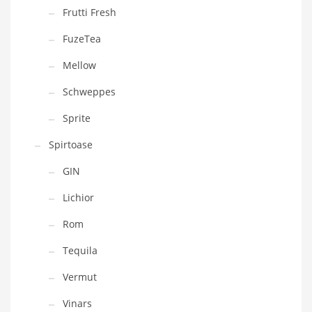
Frutti Fresh
FuzeTea
Mellow
Schweppes
Sprite
Spirtoase
GIN
Lichior
Rom
Tequila
Vermut
Vinars