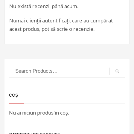
Nu există recenzii până acum.
Numai clienții autentificați, care au cumpărat
acest produs, pot să scrie o recenzie.
COȘ
Nu ai niciun produs în coș.