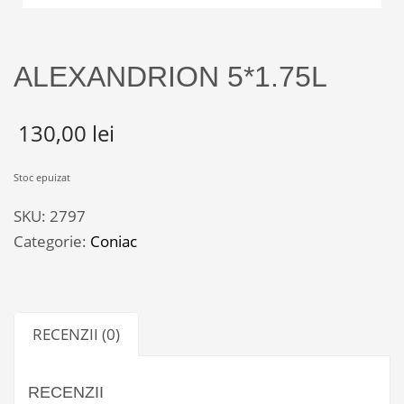
ALEXANDRION 5*1.75L
130,00
lei
Stoc epuizat
SKU:
2797
Categorie:
Coniac
RECENZII (0)
RECENZII