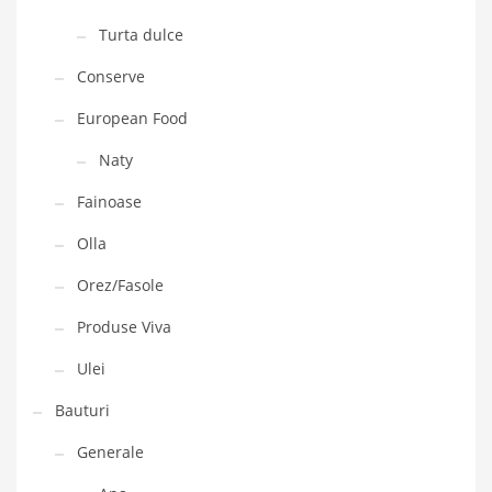
Turta dulce
Conserve
European Food
Naty
Fainoase
Olla
Orez/Fasole
Produse Viva
Ulei
Bauturi
Generale