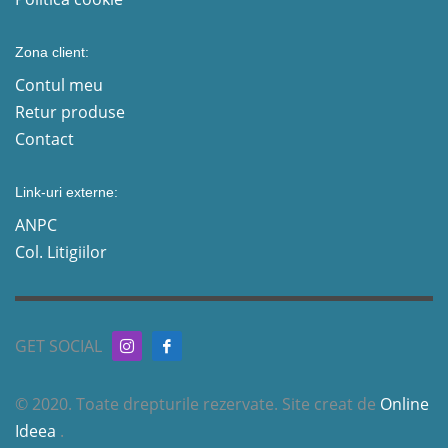
Zona client:
Contul meu
Retur produse
Contact
Link-uri externe:
ANPC
Col. Litigiilor
GET SOCIAL
© 2020. Toate drepturile rezervate. Site creat de
Online
Ideea
.