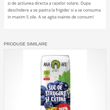
si de actiunea directa a razelor solare. Dupa
deschidere a se pastra la frigider si a se consuma
in maxim 5 zile. A se agita inainte de consum!
PRODUSE SIMILARE