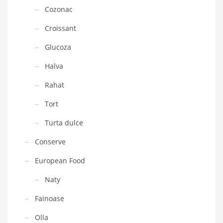
Cozonac
Croissant
Glucoza
Halva
Rahat
Tort
Turta dulce
Conserve
European Food
Naty
Fainoase
Olla