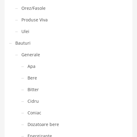
Orez/Fasole
Produse Viva
Ulei
Bauturi
Generale
Apa
Bere
Bitter
Cidru
Coniac
Dozatoare bere
Energizante