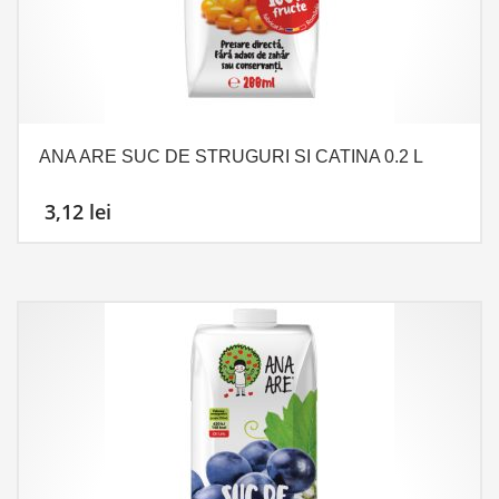
ANA ARE SUC DE STRUGURI SI CATINA 0.2 L
3,12
lei