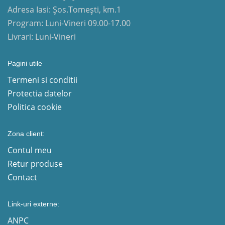
Adresa Iasi: Șos.Tomești, km.1
Program: Luni-Vineri 09.00-17.00
Livrari: Luni-Vineri
Pagini utile
Termeni si conditii
Protectia datelor
Politica cookie
Zona client:
Contul meu
Retur produse
Contact
Link-uri externe:
ANPC