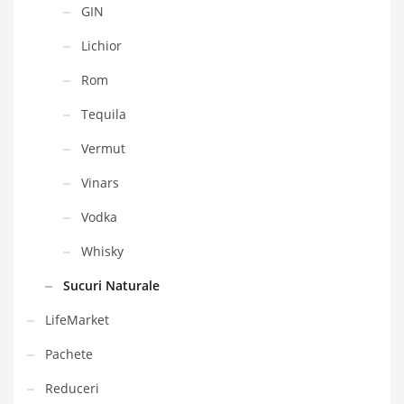
GIN
Lichior
Rom
Tequila
Vermut
Vinars
Vodka
Whisky
Sucuri Naturale
LifeMarket
Pachete
Reduceri