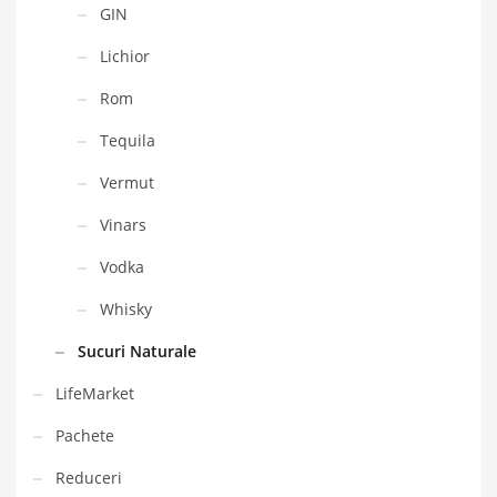
GIN
Lichior
Rom
Tequila
Vermut
Vinars
Vodka
Whisky
Sucuri Naturale
LifeMarket
Pachete
Reduceri