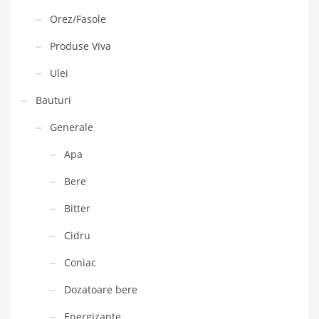
Orez/Fasole
Produse Viva
Ulei
Bauturi
Generale
Apa
Bere
Bitter
Cidru
Coniac
Dozatoare bere
Energizante