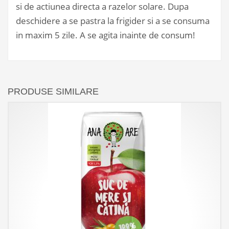
si de actiunea directa a razelor solare. Dupa
deschidere a se pastra la frigider si a se consuma
in maxim 5 zile. A se agita inainte de consum!
PRODUSE SIMILARE