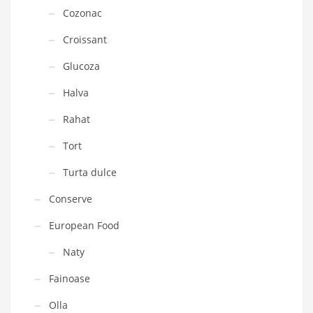
Cozonac
Croissant
Glucoza
Halva
Rahat
Tort
Turta dulce
Conserve
European Food
Naty
Fainoase
Olla