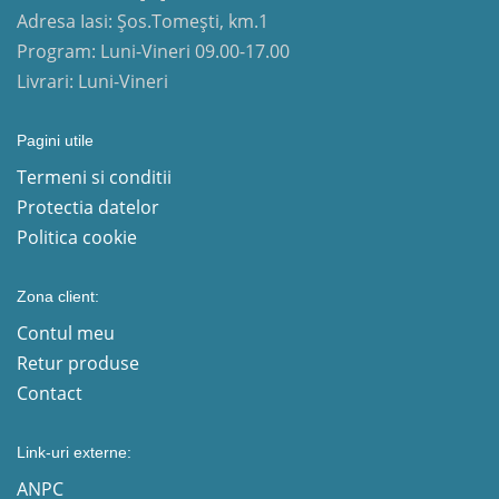
Adresa Iasi: Șos.Tomești, km.1
Program: Luni-Vineri 09.00-17.00
Livrari: Luni-Vineri
Pagini utile
Termeni si conditii
Protectia datelor
Politica cookie
Zona client:
Contul meu
Retur produse
Contact
Link-uri externe:
ANPC