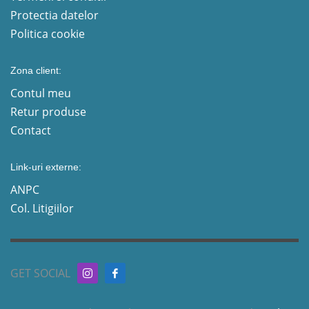
Protectia datelor
Politica cookie
Zona client:
Contul meu
Retur produse
Contact
Link-uri externe:
ANPC
Col. Litigiilor
GET SOCIAL