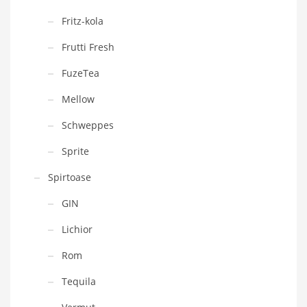
Fritz-kola
Frutti Fresh
FuzeTea
Mellow
Schweppes
Sprite
Spirtoase
GIN
Lichior
Rom
Tequila