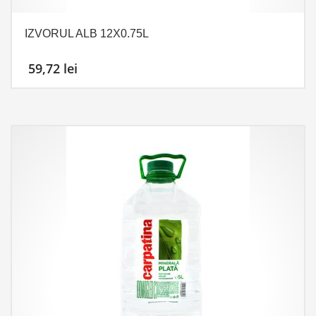
IZVORUL ALB 12X0.75L
59,72
lei