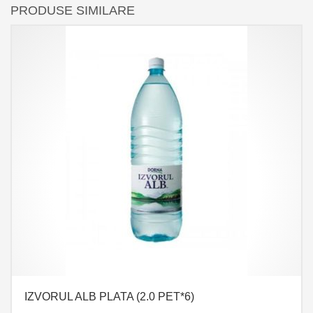
PRODUSE SIMILARE
IZVORUL ALB PLATA (2.0 PET*6)