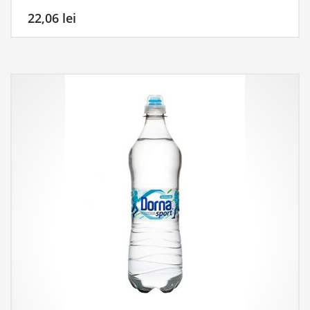
22,06
lei