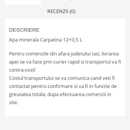
RECENZII (0)
DESCRIERE
Apa minerala Carpatina 12×0,5 L
Pentru comenzile din afara judetului Iasi, livrarea
apei se va face prin curier rapid si transportul va fi
contra-cost!
Costul transportului se va comunica cand veti fi
contactat pentru confirmare si va fi in functie de
greutatea totala, dupa efectuarea comenzii in
site.