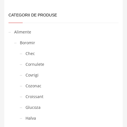
CATEGORII DE PRODUSE
Alimente
Boromir
Chec
Cornulete
Covrigi
Cozonac
Croissant
Glucoza
Halva