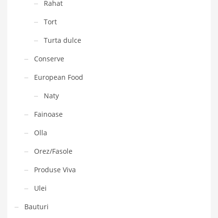
Rahat
Tort
Turta dulce
Conserve
European Food
Naty
Fainoase
Olla
Orez/Fasole
Produse Viva
Ulei
Bauturi