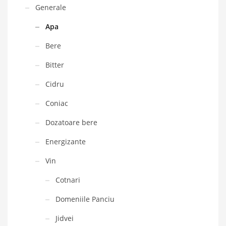
Generale
Apa
Bere
Bitter
Cidru
Coniac
Dozatoare bere
Energizante
Vin
Cotnari
Domeniile Panciu
Jidvei