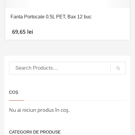
Fanta Portocale 0.5L PET, Bax 12 buc
69,65
lei
COȘ
Nu ai niciun produs în coș.
CATEGORII DE PRODUSE