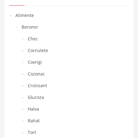
Alimente
Boromir
Chec
Cornulete
Covrigi
Cozonac
Croissant
Glucoza
Halva
Rahat
Tort