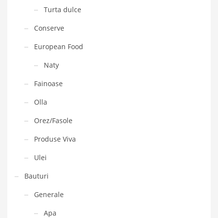
Turta dulce
Conserve
European Food
Naty
Fainoase
Olla
Orez/Fasole
Produse Viva
Ulei
Bauturi
Generale
Apa