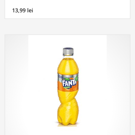
13,99
lei