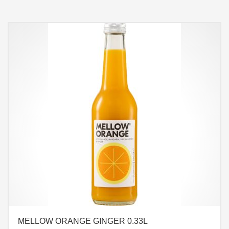
MELLOW ORANGE GINGER 0.33L