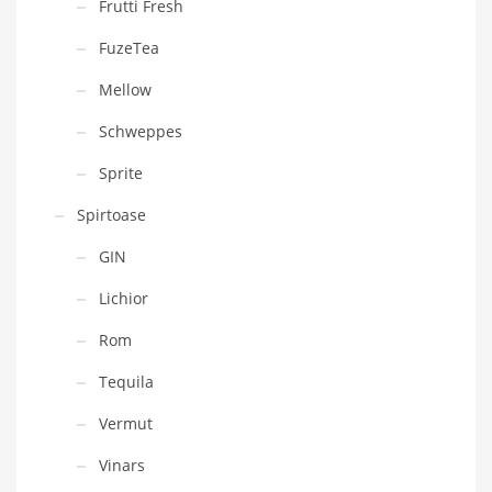
Frutti Fresh
FuzeTea
Mellow
Schweppes
Sprite
Spirtoase
GIN
Lichior
Rom
Tequila
Vermut
Vinars