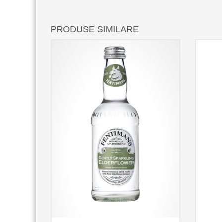
PRODUSE SIMILARE