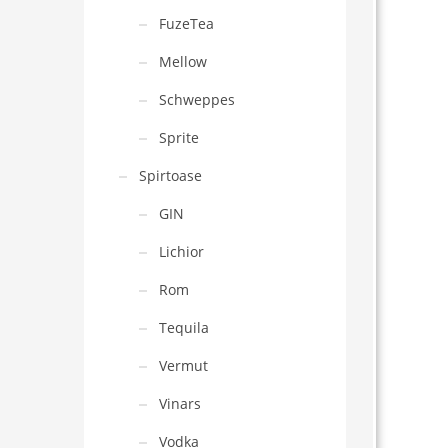
FuzeTea
Mellow
Schweppes
Sprite
Spirtoase
GIN
Lichior
Rom
Tequila
Vermut
Vinars
Vodka