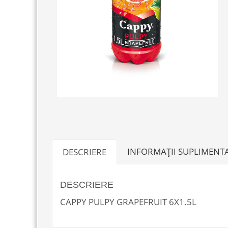
INFORMAȚII SUPLIMENT
DESCRIERE
DESCRIERE
CAPPY PULPY GRAPEFRUIT 6X1.5L