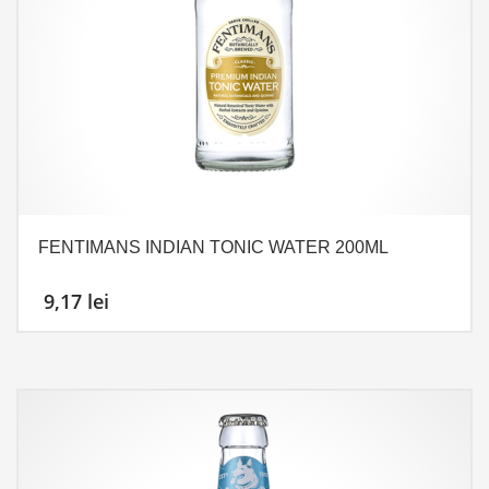
FENTIMANS INDIAN TONIC WATER 200ML
9,17
lei