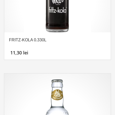
FRITZ-KOLA 0.330L
11,30
lei