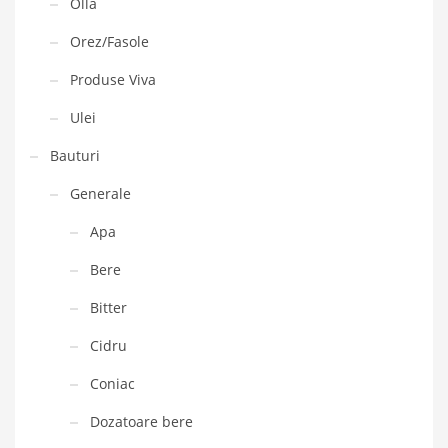
Olla
Orez/Fasole
Produse Viva
Ulei
Bauturi
Generale
Apa
Bere
Bitter
Cidru
Coniac
Dozatoare bere