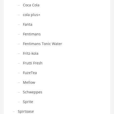
Coca Cola
cola plus+
Fanta
Fentimans
Fentimans Tonic Water
Fritz-kola
Frutti Fresh
FuzeTea
Mellow
Schweppes
Sprite
Spirtoase