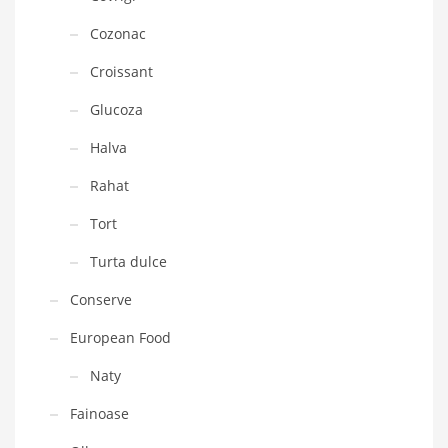
Cozonac
Croissant
Glucoza
Halva
Rahat
Tort
Turta dulce
Conserve
European Food
Naty
Fainoase