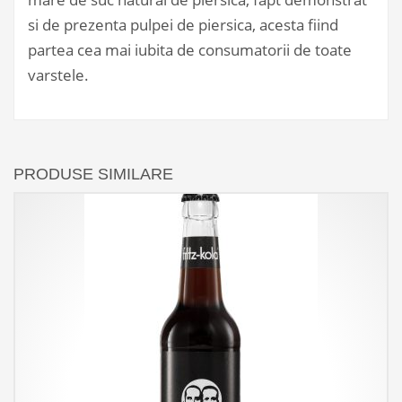
si de prezenta pulpei de piersica, acesta fiind
partea cea mai iubita de consumatorii de toate
varstele.
PRODUSE SIMILARE