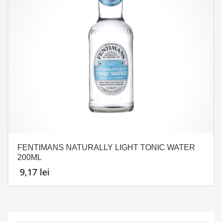
FENTIMANS NATURALLY LIGHT TONIC WATER
200ML
9,17
lei