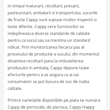
In timpul maturarii, recoltarii, presarii,
pasteurizarii, ambalarii si transportului, sucurile
de fructe Cappy sunt supuse multor inspectii si
teste diferite. Cappy cere furnizorilor sa
indeplineasca diverse standarde de calitate
pentru ca sucul sau sa mentina un standard
ridicat. Prin monitorizarea fiecarui pas al
procesului de productie a sucului, din momentul
dinaintea recoltarii pana la imbutelierea
produsului in ambalaj, Cappy depune toate
eforturile pentru a se asigura ca ai sai
consumatori se pot bucura de suc de inalta
calitate.
Printre varietatile disponibile pe piata se numara
Cappy de portocale, de piersica, Cappy Happy