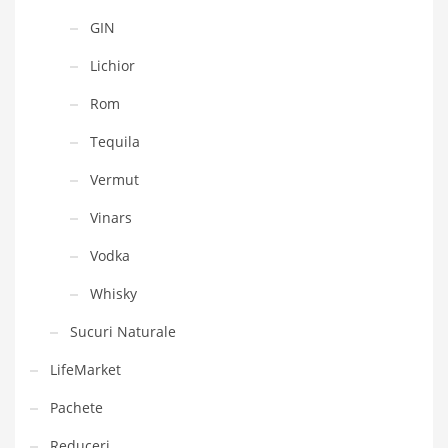
GIN
Lichior
Rom
Tequila
Vermut
Vinars
Vodka
Whisky
Sucuri Naturale
LifeMarket
Pachete
Reduceri