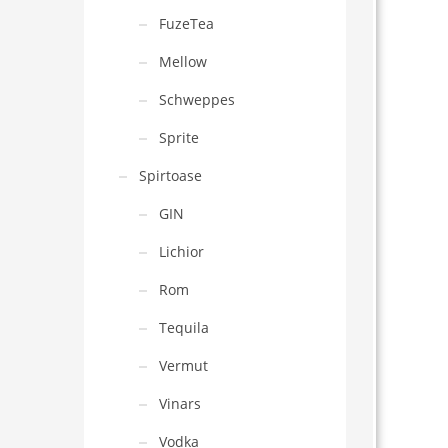
FuzeTea
Mellow
Schweppes
Sprite
Spirtoase
GIN
Lichior
Rom
Tequila
Vermut
Vinars
Vodka