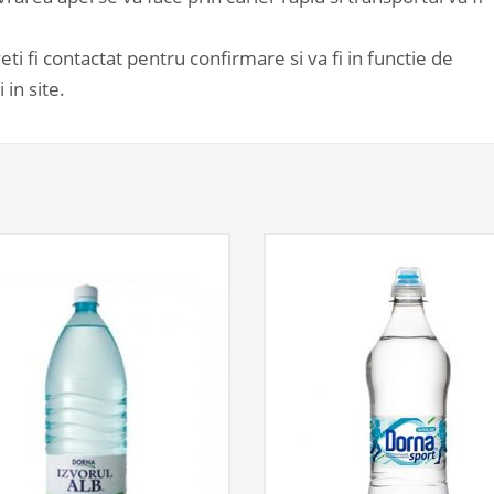
i fi contactat pentru confirmare si va fi in functie de
in site.