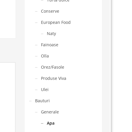
Conserve
European Food
Naty
Fainoase
Olla
Orez/Fasole
Produse Viva
Ulei
Bauturi
Generale
Apa