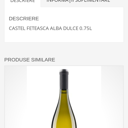
DESCRIERE
DESCRIERE
CASTEL FETEASCA ALBA DULCE 0.75L
PRODUSE SIMILARE