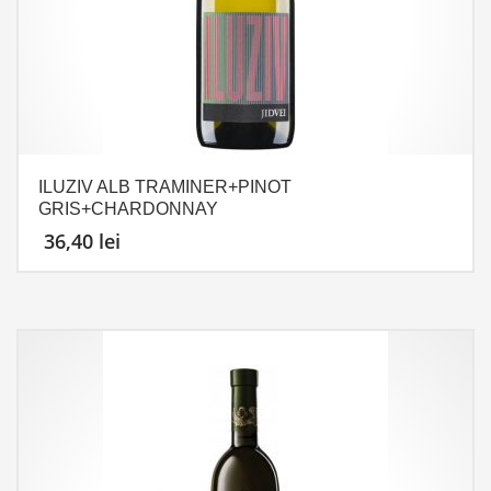
ILUZIV ALB TRAMINER+PINOT
GRIS+CHARDONNAY
36,40
lei