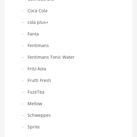
Coca Cola
cola plus+
Fanta
Fentimans
Fentimans Tonic Water
Fritz-kola
Frutti Fresh
FuzeTea
Mellow
Schweppes
Sprite