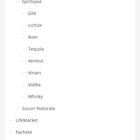
Spirtoase
GIN
Lichior
Rom
Tequila
Vermut
Vinars
Vodka
Whisky
Sucuri Naturale
LifeMarket
Pachete