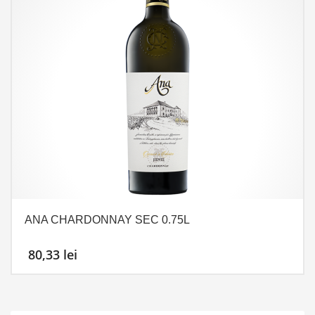
ANA CHARDONNAY SEC 0.75L
80,33
lei