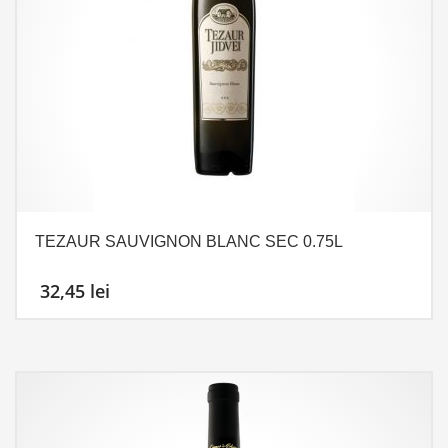
TEZAUR SAUVIGNON BLANC SEC 0.75L
32,45
lei