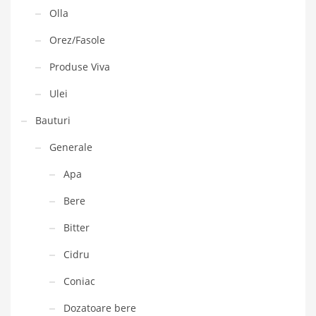
Olla
Orez/Fasole
Produse Viva
Ulei
Bauturi
Generale
Apa
Bere
Bitter
Cidru
Coniac
Dozatoare bere