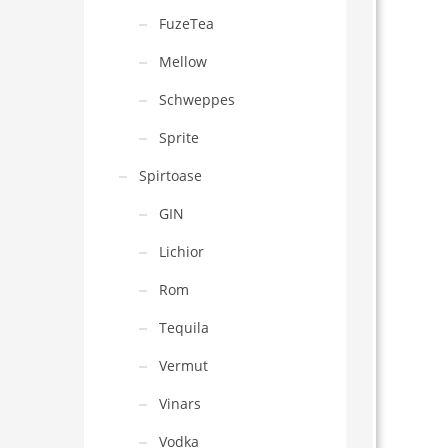
FuzeTea
Mellow
Schweppes
Sprite
Spirtoase
GIN
Lichior
Rom
Tequila
Vermut
Vinars
Vodka