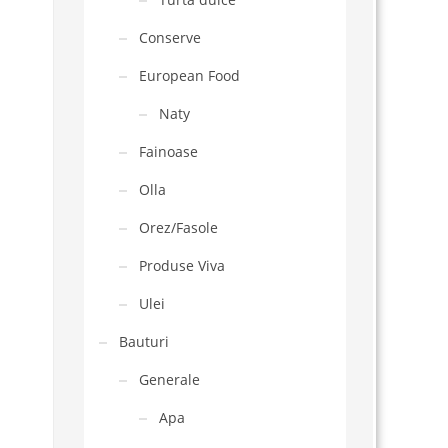
Conserve
European Food
Naty
Fainoase
Olla
Orez/Fasole
Produse Viva
Ulei
Bauturi
Generale
Apa