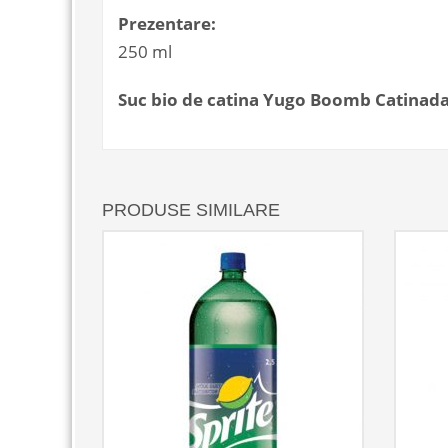
Prezentare:
250 ml
Suc bio de catina Yugo Boomb Catinada
PRODUSE SIMILARE