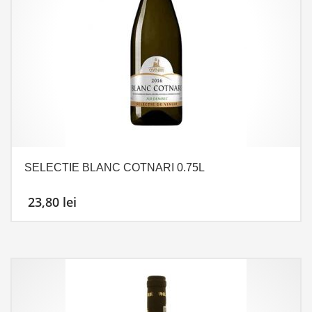
SELECTIE BLANC COTNARI 0.75L
23,80
lei