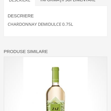
DESCRIERE
CHARDONNAY DEMIDULCE 0.75L
PRODUSE SIMILARE