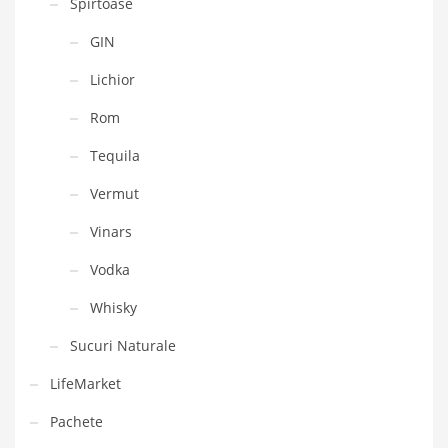
Spirtoase
GIN
Lichior
Rom
Tequila
Vermut
Vinars
Vodka
Whisky
Sucuri Naturale
LifeMarket
Pachete