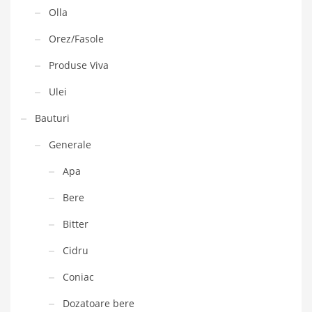
Olla
Orez/Fasole
Produse Viva
Ulei
Bauturi
Generale
Apa
Bere
Bitter
Cidru
Coniac
Dozatoare bere