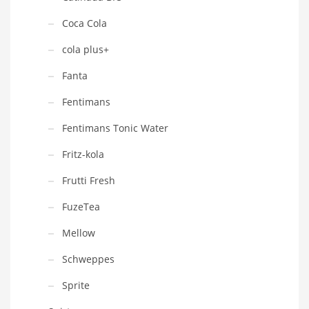
Coca Cola
cola plus+
Fanta
Fentimans
Fentimans Tonic Water
Fritz-kola
Frutti Fresh
FuzeTea
Mellow
Schweppes
Sprite