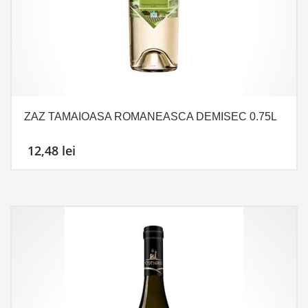
ZAZ TAMAIOASA ROMANEASCA DEMISEC 0.75L
12,48
lei