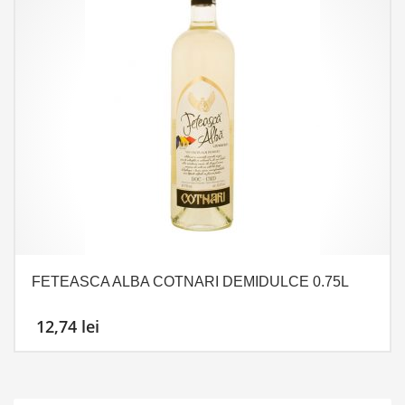
FETEASCA ALBA COTNARI DEMIDULCE 0.75L
12,74
lei