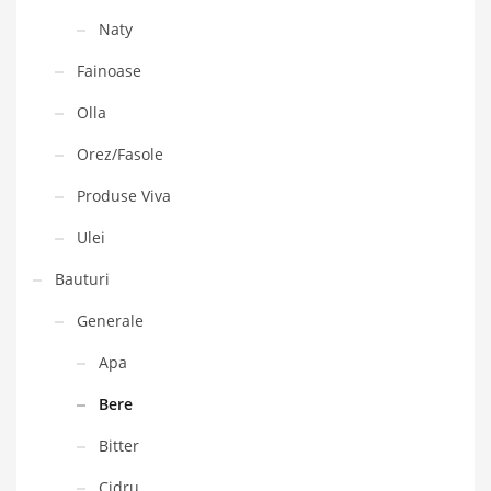
Naty
Fainoase
Olla
Orez/Fasole
Produse Viva
Ulei
Bauturi
Generale
Apa
Bere
Bitter
Cidru