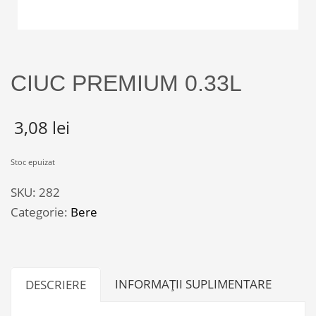
CIUC PREMIUM 0.33L
3,08
lei
Stoc epuizat
SKU:
282
Categorie:
Bere
INFORMAȚII SUPLIMENTARE
DESCRIERE