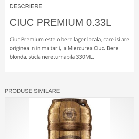
DESCRIERE
CIUC PREMIUM 0.33L
Ciuc Premium este o bere lager locala, care isi are
originea in inima tarii, la Miercurea Ciuc. Bere
blonda, sticla nereturnabila 330ML.
PRODUSE SIMILARE