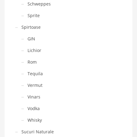
Schweppes
Sprite
Spirtoase
GIN
Lichior
Rom
Tequila
Vermut
Vinars
Vodka
Whisky
Sucuri Naturale