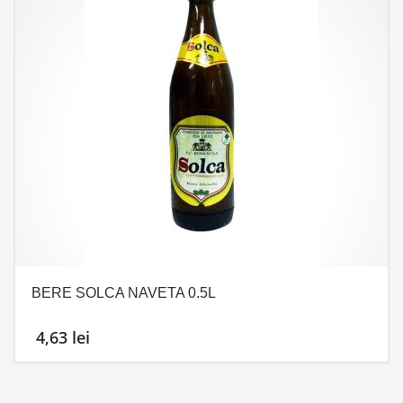
BERE SOLCA NAVETA 0.5L
4,63
lei