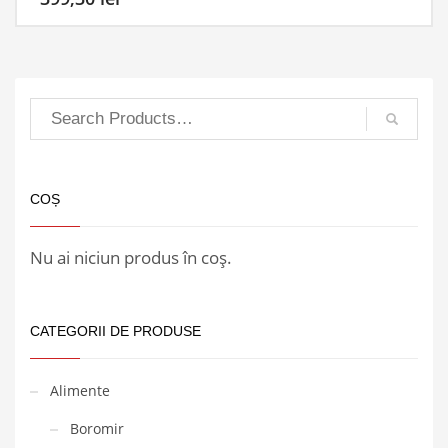
COȘ
Nu ai niciun produs în coș.
CATEGORII DE PRODUSE
Alimente
Boromir