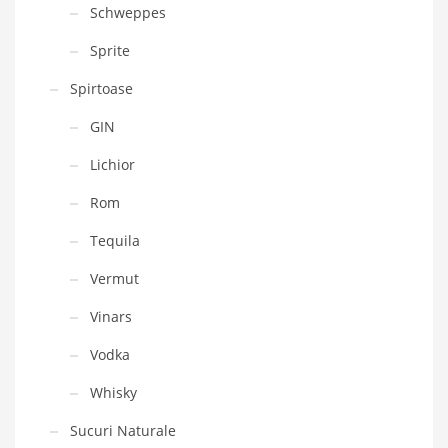
Schweppes
Sprite
Spirtoase
GIN
Lichior
Rom
Tequila
Vermut
Vinars
Vodka
Whisky
Sucuri Naturale