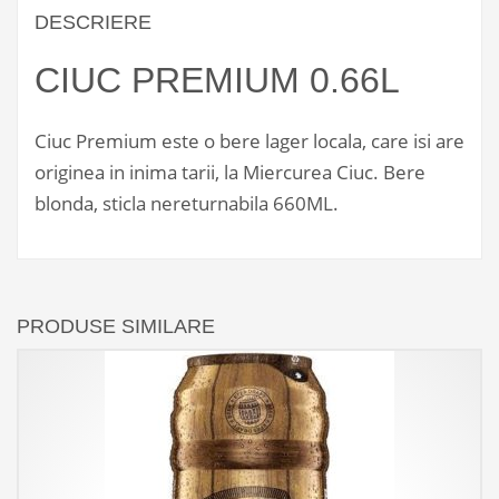
DESCRIERE
CIUC PREMIUM 0.66L
Ciuc Premium este o bere lager locala, care isi are
originea in inima tarii, la Miercurea Ciuc. Bere
blonda, sticla nereturnabila 660ML.
PRODUSE SIMILARE