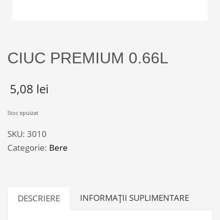
CIUC PREMIUM 0.66L
5,08
lei
Stoc epuizat
SKU:
3010
Categorie:
Bere
INFORMAȚII SUPLIMENTARE
DESCRIERE