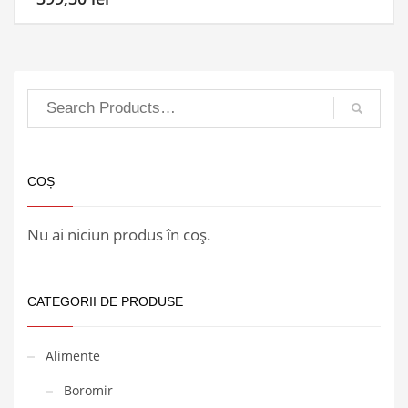
COȘ
Nu ai niciun produs în coș.
CATEGORII DE PRODUSE
Alimente
Boromir