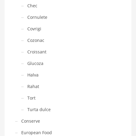
Chec
Cornulete
Covrigi
Cozonac
Croissant
Glucoza
Halva
Rahat
Tort
Turta dulce
Conserve
European Food