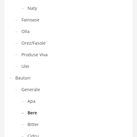
Naty
Fainoase
Olla
Orez/Fasole
Produse Viva
Ulei
Bauturi
Generale
Apa
Bere
Bitter
Cidru