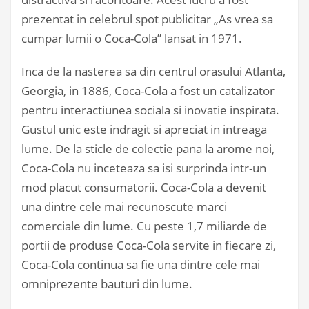
prezentat in celebrul spot publicitar „As vrea sa
cumpar lumii o Coca-Cola” lansat in 1971.
Inca de la nasterea sa din centrul orasului Atlanta,
Georgia, in 1886, Coca-Cola a fost un catalizator
pentru interactiunea sociala si inovatie inspirata.
Gustul unic este indragit si apreciat in intreaga
lume. De la sticle de colectie pana la arome noi,
Coca-Cola nu inceteaza sa isi surprinda intr-un
mod placut consumatorii. Coca-Cola a devenit
una dintre cele mai recunoscute marci
comerciale din lume. Cu peste 1,7 miliarde de
portii de produse Coca-Cola servite in fiecare zi,
Coca-Cola continua sa fie una dintre cele mai
omniprezente bauturi din lume.