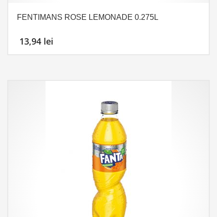
FENTIMANS ROSE LEMONADE 0.275L
13,94
lei