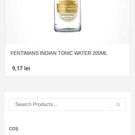
FENTIMANS INDIAN TONIC WATER 200ML
9,17
lei
COȘ