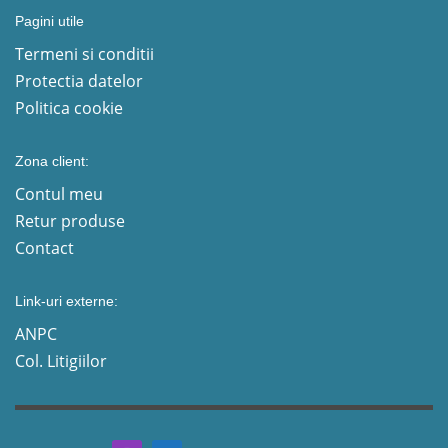
Pagini utile
Termeni si conditii
Protectia datelor
Politica cookie
Zona client:
Contul meu
Retur produse
Contact
Link-uri externe:
ANPC
Col. Litigiilor