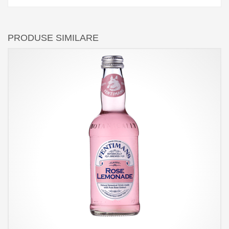
PRODUSE SIMILARE