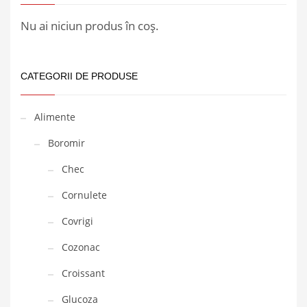
Nu ai niciun produs în coș.
CATEGORII DE PRODUSE
Alimente
Boromir
Chec
Cornulete
Covrigi
Cozonac
Croissant
Glucoza