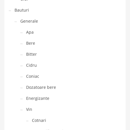
Bauturi
Generale
Apa
Bere
Bitter
Cidru
Coniac
Dozatoare bere
Energizante
Vin
Cotnari