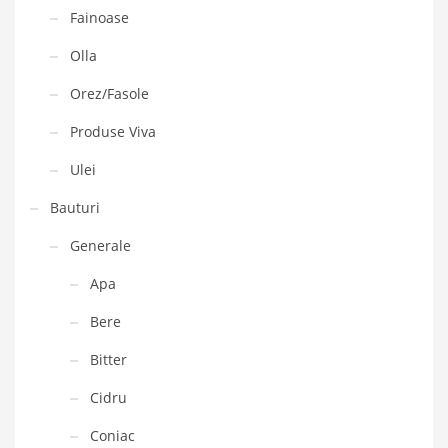
Fainoase
Olla
Orez/Fasole
Produse Viva
Ulei
Bauturi
Generale
Apa
Bere
Bitter
Cidru
Coniac