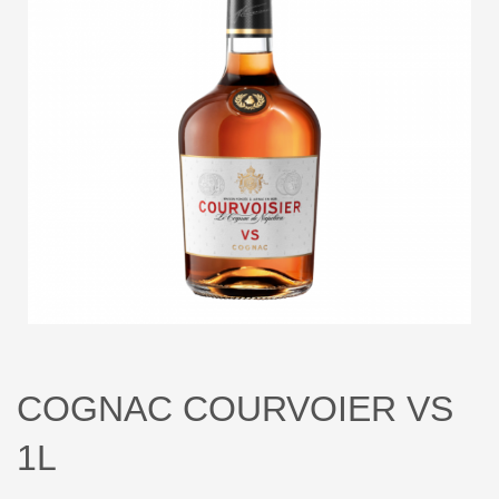
COGNAC COURVOIER VS
1L