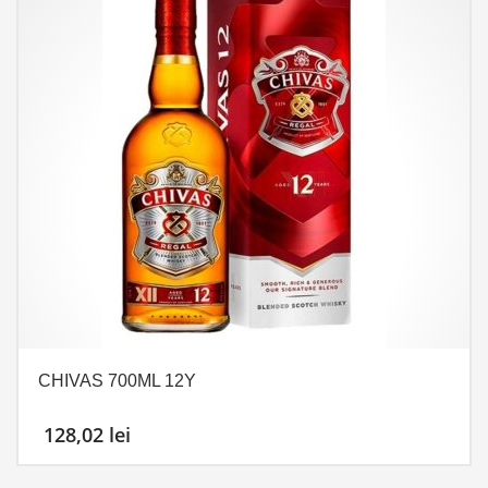
CHIVAS 700ML 12Y
128,02
lei