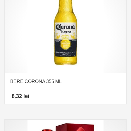
BERE CORONA 355 ML
8,32
lei