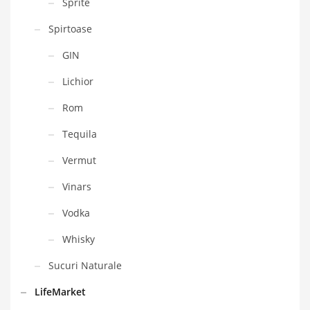
Sprite
Spirtoase
GIN
Lichior
Rom
Tequila
Vermut
Vinars
Vodka
Whisky
Sucuri Naturale
LifeMarket