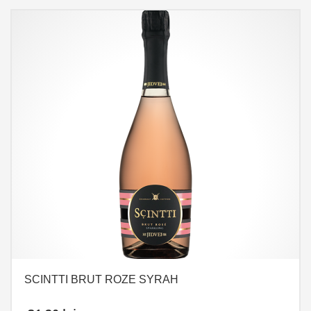
SCINTTI BRUT ROZE SYRAH