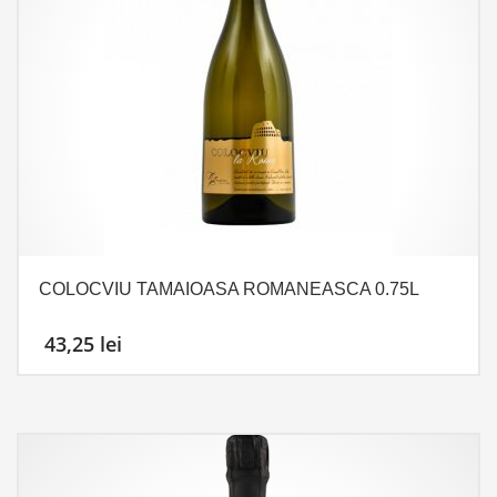
COLOCVIU TAMAIOASA ROMANEASCA 0.75L
43,25
lei