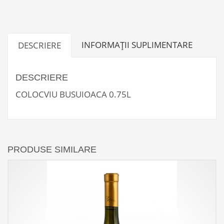
INFORMAȚII SUPLIMENTARE
DESCRIERE
DESCRIERE
COLOCVIU BUSUIOACA 0.75L
PRODUSE SIMILARE