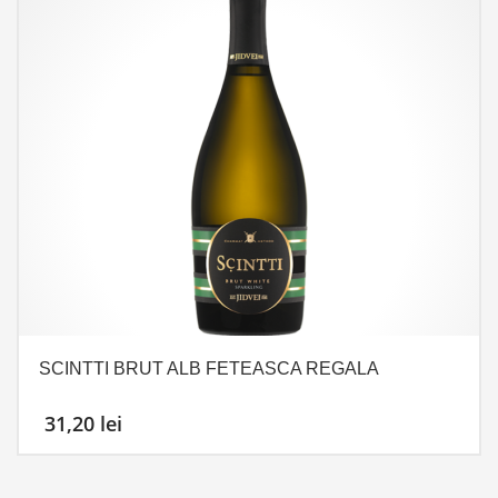
SCINTTI BRUT ALB FETEASCA REGALA
31,20
lei