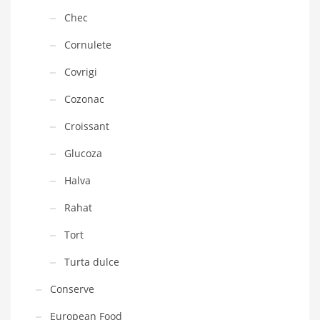
Chec
Cornulete
Covrigi
Cozonac
Croissant
Glucoza
Halva
Rahat
Tort
Turta dulce
Conserve
European Food