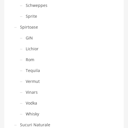
Schweppes
Sprite
Spirtoase
GIN
Lichior
Rom
Tequila
Vermut
Vinars
Vodka
Whisky
Sucuri Naturale