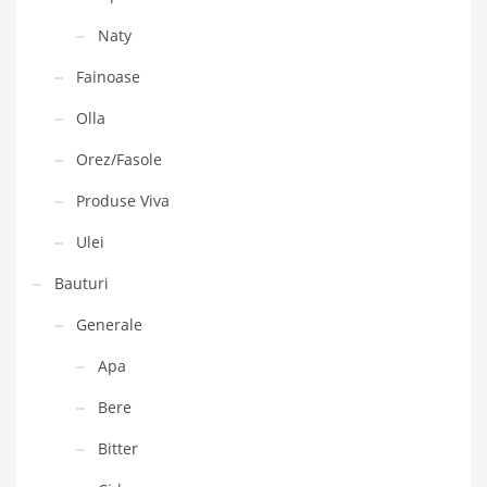
Naty
Fainoase
Olla
Orez/Fasole
Produse Viva
Ulei
Bauturi
Generale
Apa
Bere
Bitter