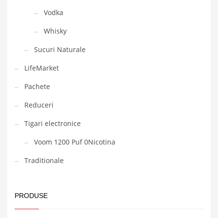
Vodka
Whisky
Sucuri Naturale
LifeMarket
Pachete
Reduceri
Tigari electronice
Voom 1200 Puf 0Nicotina
Traditionale
PRODUSE