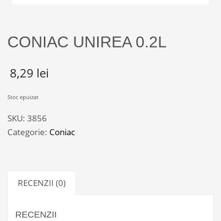
CONIAC UNIREA 0.2L
8,29
lei
Stoc epuizat
SKU:
3856
Categorie:
Coniac
RECENZII (0)
RECENZII