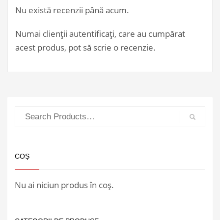
Nu există recenzii până acum.
Numai clienții autentificați, care au cumpărat
acest produs, pot să scrie o recenzie.
COȘ
Nu ai niciun produs în coș.