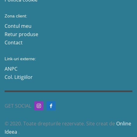
Zona client:
Contul meu
Retur produse
Contact
Link-uri externe:
ANPC
Col. Litigiilor
GET SOCIAL
© 2020. Toate drepturile rezervate. Site creat de
Online
Ideea
.