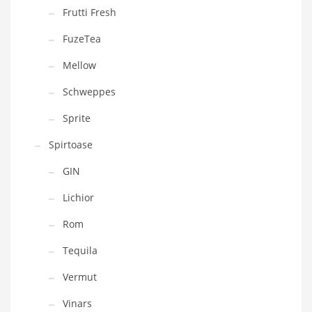
Frutti Fresh
FuzeTea
Mellow
Schweppes
Sprite
Spirtoase
GIN
Lichior
Rom
Tequila
Vermut
Vinars