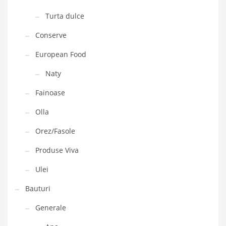
Turta dulce
Conserve
European Food
Naty
Fainoase
Olla
Orez/Fasole
Produse Viva
Ulei
Bauturi
Generale