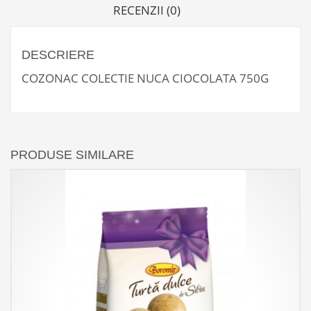
RECENZII (0)
DESCRIERE
COZONAC COLECTIE NUCA CIOCOLATA 750G
PRODUSE SIMILARE