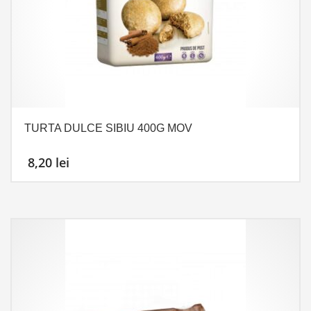
TURTA DULCE SIBIU 400G MOV
8,20
lei