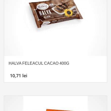
HALVA FELEACUL CACAO 400G
10,71
lei