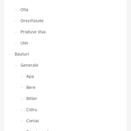
Olla
Orez/Fasole
Produse Viva
Ulei
Bauturi
Generale
Apa
Bere
Bitter
Cidru
Coniac