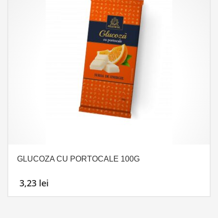
GLUCOZA CU PORTOCALE 100G
3,23
lei