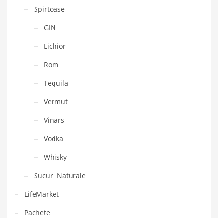
Spirtoase
GIN
Lichior
Rom
Tequila
Vermut
Vinars
Vodka
Whisky
Sucuri Naturale
LifeMarket
Pachete