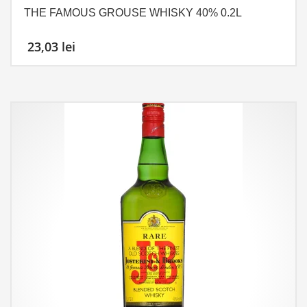
THE FAMOUS GROUSE WHISKY 40% 0.2L
23,03
lei