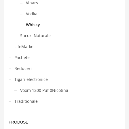
Vinars
Vodka
Whisky
Sucuri Naturale
LifeMarket
Pachete
Reduceri
Tigari electronice
Voom 1200 Puf 0Nicotina
Traditionale
PRODUSE