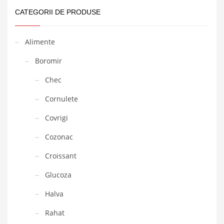
CATEGORII DE PRODUSE
Alimente
Boromir
Chec
Cornulete
Covrigi
Cozonac
Croissant
Glucoza
Halva
Rahat