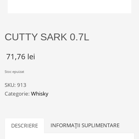
CUTTY SARK 0.7L
71,76
lei
Stoc epuizat
SKU:
913
Categorie:
Whisky
INFORMAȚII SUPLIMENTARE
DESCRIERE