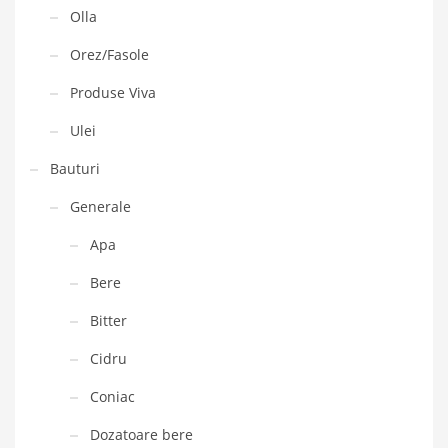
Olla
Orez/Fasole
Produse Viva
Ulei
Bauturi
Generale
Apa
Bere
Bitter
Cidru
Coniac
Dozatoare bere