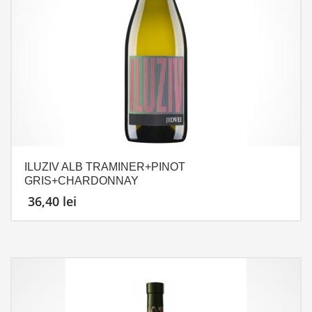
ILUZIV ALB TRAMINER+PINOT
GRIS+CHARDONNAY
36,40
lei