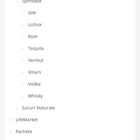
Spirtoase
GIN
Lichior
Rom
Tequila
Vermut
Vinars
Vodka
Whisky
Sucuri Naturale
LifeMarket
Pachete