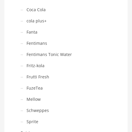
Coca Cola
cola plus+
Fanta
Fentimans
Fentimans Tonic Water
Fritz-kola
Frutti Fresh
FuzeTea
Mellow
Schweppes
Sprite