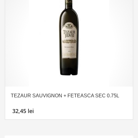
TEZAUR SAUVIGNON + FETEASCA SEC 0.75L
32,45
lei