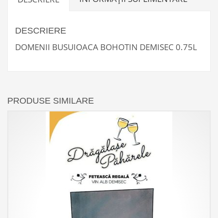
DESCRIERE
DOMENII BUSUIOACA BOHOTIN DEMISEC 0.75L
PRODUSE SIMILARE