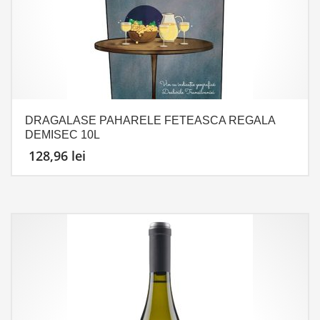
DRAGALASE PAHARELE FETEASCA REGALA
DEMISEC 10L
128,96
lei