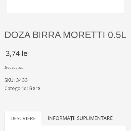
DOZA BIRRA MORETTI 0.5L
3,74
lei
Stoc epuizat
SKU:
3433
Categorie:
Bere
INFORMAȚII SUPLIMENTARE
DESCRIERE