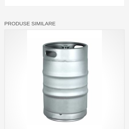
PRODUSE SIMILARE