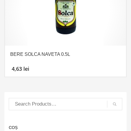
BERE SOLCA NAVETA 0.5L
4,63
lei
COȘ