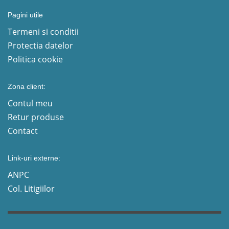
Pagini utile
Termeni si conditii
Protectia datelor
Politica cookie
Zona client:
Contul meu
Retur produse
Contact
Link-uri externe:
ANPC
Col. Litigiilor