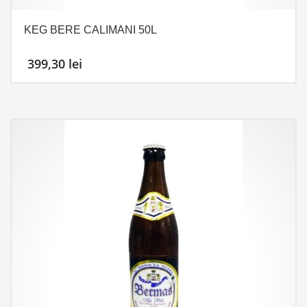
KEG BERE CALIMANI 50L
399,30
lei