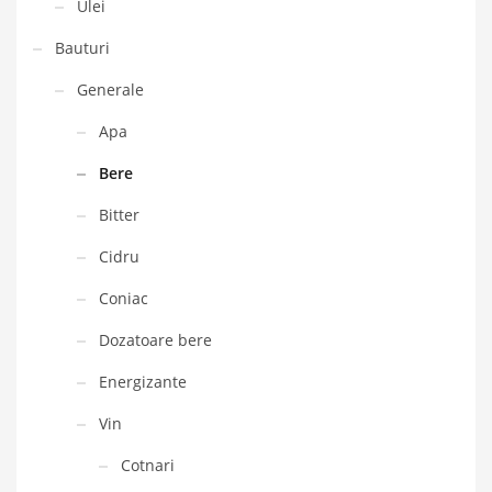
Ulei
Bauturi
Generale
Apa
Bere
Bitter
Cidru
Coniac
Dozatoare bere
Energizante
Vin
Cotnari