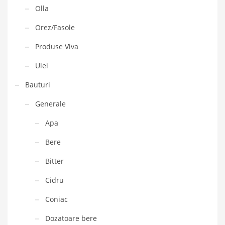
Olla
Orez/Fasole
Produse Viva
Ulei
Bauturi
Generale
Apa
Bere
Bitter
Cidru
Coniac
Dozatoare bere