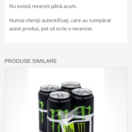
Nu există recenzii până acum.
Numai clienții autentificați, care au cumpărat
acest produs, pot să scrie o recenzie.
PRODUSE SIMILARE