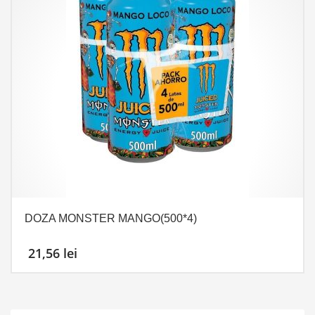
DOZA MONSTER MANGO(500*4)
21,56
lei