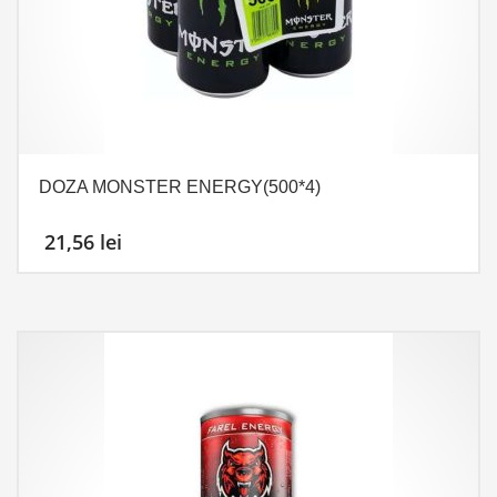
DOZA MONSTER ENERGY(500*4)
21,56
lei