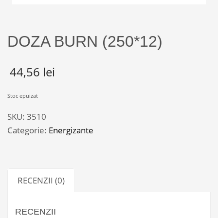
DOZA BURN (250*12)
44,56
lei
Stoc epuizat
SKU:
3510
Categorie:
Energizante
RECENZII (0)
RECENZII