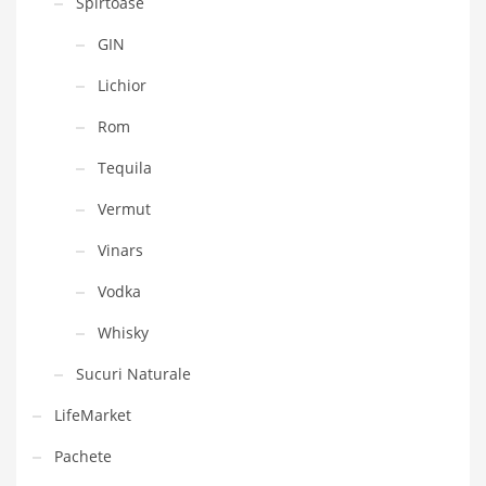
Spirtoase
GIN
Lichior
Rom
Tequila
Vermut
Vinars
Vodka
Whisky
Sucuri Naturale
LifeMarket
Pachete