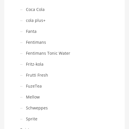
Coca Cola
cola plus+
Fanta
Fentimans
Fentimans Tonic Water
Fritz-kola
Frutti Fresh
FuzeTea
Mellow
Schweppes
Sprite