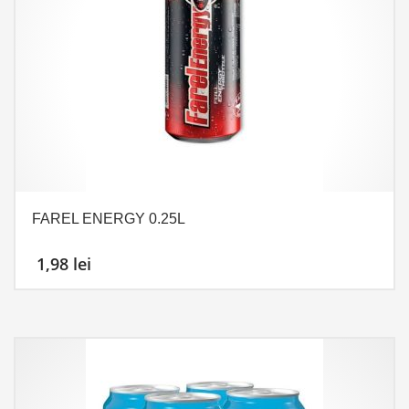
FAREL ENERGY 0.25L
1,98
lei