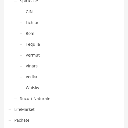
Spirtoase
GIN
Lichior
Rom
Tequila
Vermut
Vinars
Vodka
Whisky
Sucuri Naturale
LifeMarket
Pachete