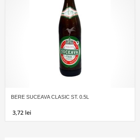
BERE SUCEAVA CLASIC ST. 0.5L
3,72
lei