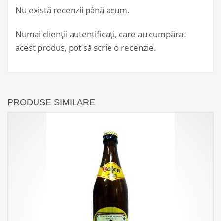
Nu există recenzii până acum.
Numai clienții autentificați, care au cumpărat
acest produs, pot să scrie o recenzie.
PRODUSE SIMILARE