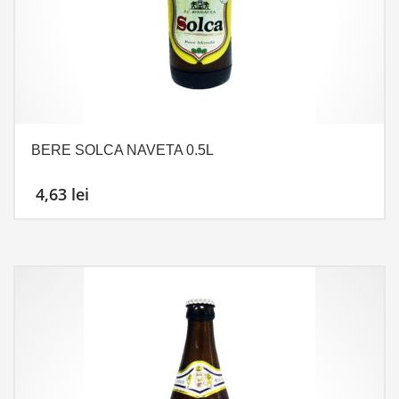
BERE SOLCA NAVETA 0.5L
4,63
lei