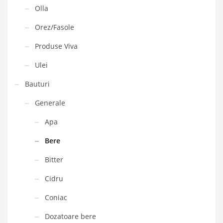
Olla
Orez/Fasole
Produse Viva
Ulei
Bauturi
Generale
Apa
Bere
Bitter
Cidru
Coniac
Dozatoare bere