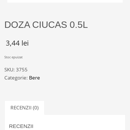
DOZA CIUCAS 0.5L
3,44
lei
Stoc epuizat
SKU:
3755
Categorie:
Bere
RECENZII (0)
RECENZII