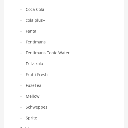
Coca Cola
cola plus+
Fanta
Fentimans
Fentimans Tonic Water
Fritz-kola
Frutti Fresh
FuzeTea
Mellow
Schweppes
Sprite