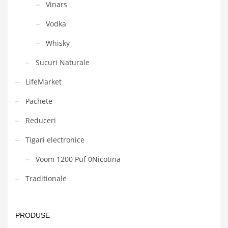
Vinars
Vodka
Whisky
Sucuri Naturale
LifeMarket
Pachete
Reduceri
Tigari electronice
Voom 1200 Puf 0Nicotina
Traditionale
PRODUSE