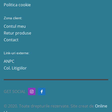
Politica cookie
Zona client:
Contul meu
Retur produse
Contact
Link-uri externe:
ANPC
Col. Litigiilor
GET SOCIAL
© 2020. Toate drepturile rezervate. Site creat de
Online