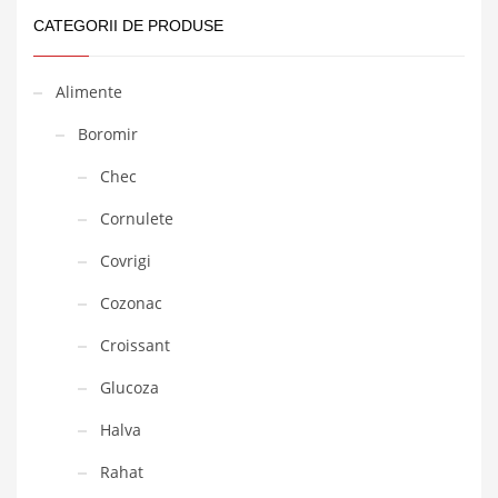
CATEGORII DE PRODUSE
Alimente
Boromir
Chec
Cornulete
Covrigi
Cozonac
Croissant
Glucoza
Halva
Rahat