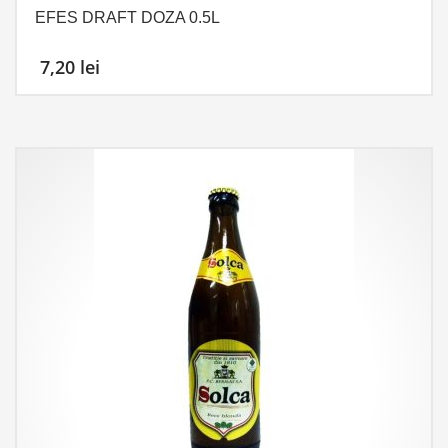
EFES DRAFT DOZA 0.5L
7,20
lei