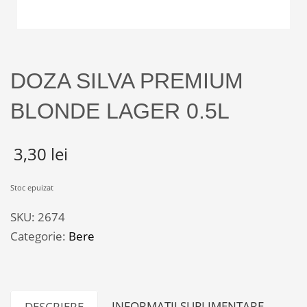
DOZA SILVA PREMIUM
BLONDE LAGER 0.5L
3,30
lei
Stoc epuizat
SKU:
2674
Categorie:
Bere
INFORMAȚII SUPLIMENTARE
DESCRIERE