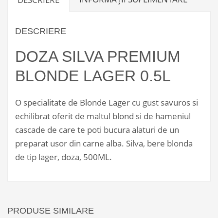
DESCRIERE
DOZA SILVA PREMIUM
BLONDE LAGER 0.5L
O specialitate de Blonde Lager cu gust savuros si
echilibrat oferit de maltul blond si de hameniul
cascade de care te poti bucura alaturi de un
preparat usor din carne alba. Silva, bere blonda
de tip lager, doza, 500ML.
PRODUSE SIMILARE