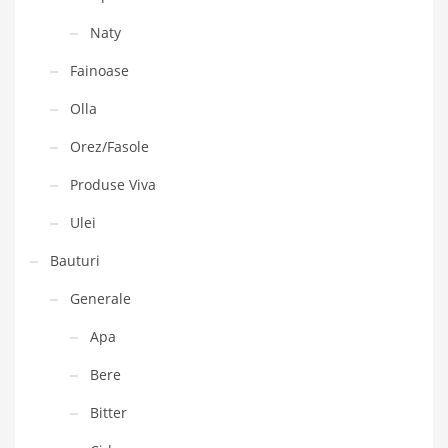
Naty
Fainoase
Olla
Orez/Fasole
Produse Viva
Ulei
Bauturi
Generale
Apa
Bere
Bitter