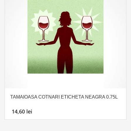
TAMAIOASA COTNARI ETICHETA NEAGRA 0.75L
14,60
lei