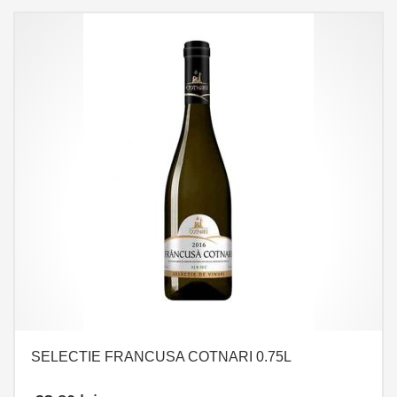
SELECTIE FRANCUSA COTNARI 0.75L