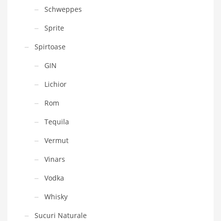
Schweppes
Sprite
Spirtoase
GIN
Lichior
Rom
Tequila
Vermut
Vinars
Vodka
Whisky
Sucuri Naturale