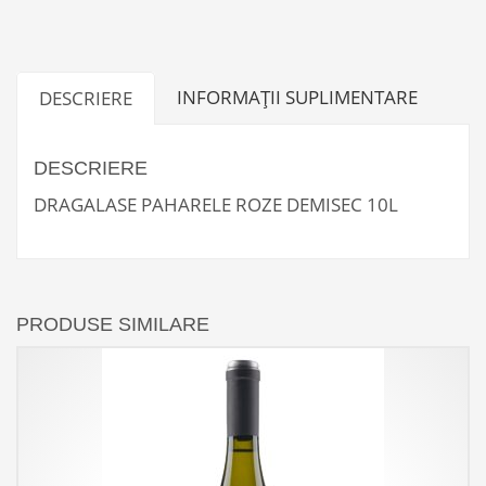
10L
INFORMAȚII SUPLIMENTARE
DESCRIERE
DESCRIERE
DRAGALASE PAHARELE ROZE DEMISEC 10L
PRODUSE SIMILARE