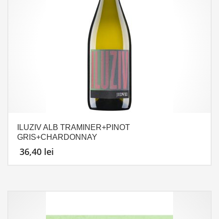
ILUZIV ALB TRAMINER+PINOT
GRIS+CHARDONNAY
36,40
lei