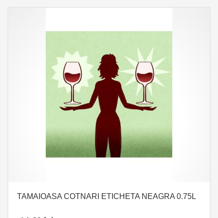
TAMAIOASA COTNARI ETICHETA NEAGRA 0.75L