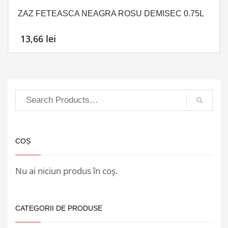
ZAZ FETEASCA NEAGRA ROSU DEMISEC 0.75L
13,66
lei
COȘ
Nu ai niciun produs în coș.
CATEGORII DE PRODUSE