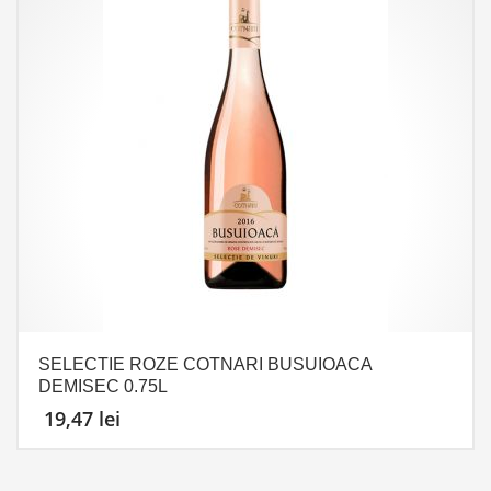
SELECTIE ROZE COTNARI BUSUIOACA
DEMISEC 0.75L
19,47
lei