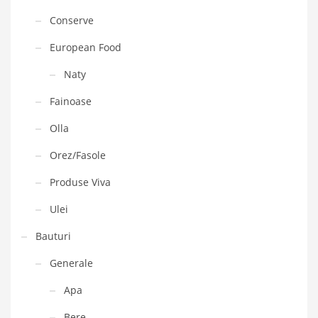
Conserve
European Food
Naty
Fainoase
Olla
Orez/Fasole
Produse Viva
Ulei
Bauturi
Generale
Apa
Bere