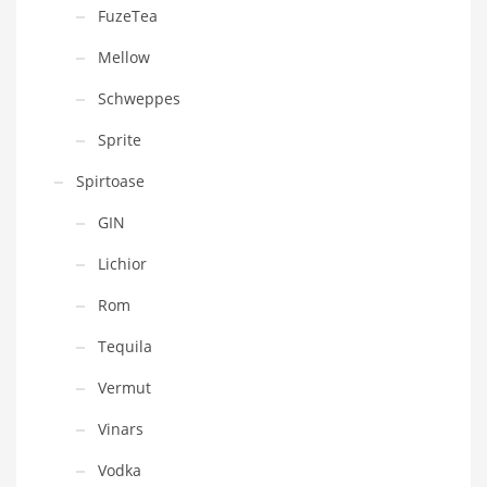
FuzeTea
Mellow
Schweppes
Sprite
Spirtoase
GIN
Lichior
Rom
Tequila
Vermut
Vinars
Vodka