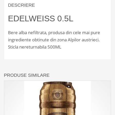
DESCRIERE
EDELWEISS 0.5L
Bere alba nefiltrata, produsa din cele mai pure
ingrediente obtinute din zona Alpilor austrieci.
Sticla nereturnabila 500ML
PRODUSE SIMILARE