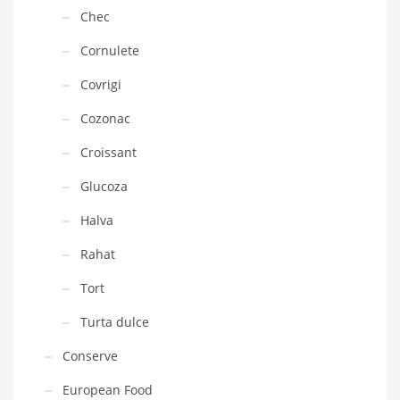
Chec
Cornulete
Covrigi
Cozonac
Croissant
Glucoza
Halva
Rahat
Tort
Turta dulce
Conserve
European Food