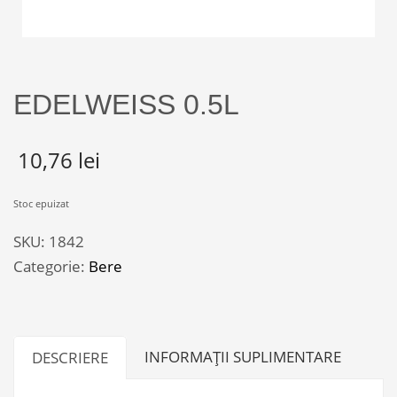
EDELWEISS 0.5L
10,76
lei
Stoc epuizat
SKU:
1842
Categorie:
Bere
INFORMAȚII SUPLIMENTARE
DESCRIERE