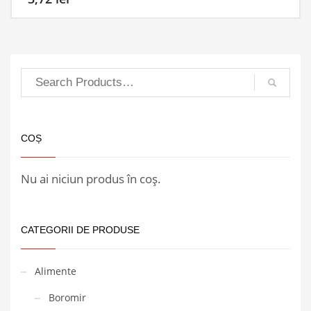
COȘ
Nu ai niciun produs în coș.
CATEGORII DE PRODUSE
Alimente
Boromir