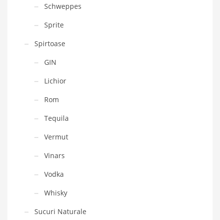
Schweppes
Sprite
Spirtoase
GIN
Lichior
Rom
Tequila
Vermut
Vinars
Vodka
Whisky
Sucuri Naturale