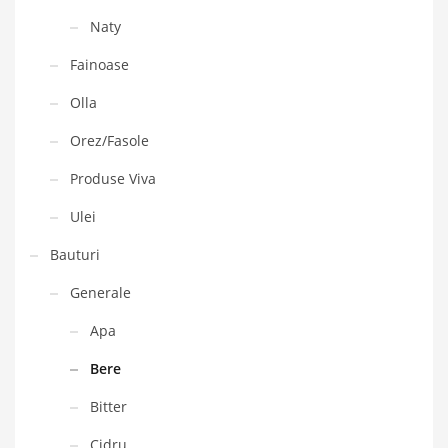
Naty
Fainoase
Olla
Orez/Fasole
Produse Viva
Ulei
Bauturi
Generale
Apa
Bere
Bitter
Cidru