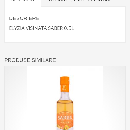
DESCRIERE
ELYZIA VISINATA SABER 0.5L
PRODUSE SIMILARE