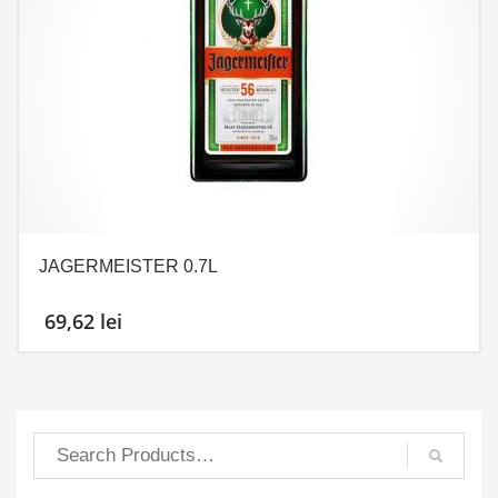
JAGERMEISTER 0.7L
69,62
lei