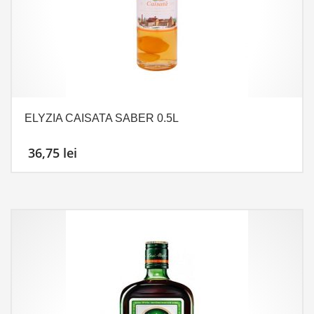
ELYZIA CAISATA SABER 0.5L
36,75
lei