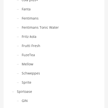
Fanta
Fentimans
Fentimans Tonic Water
Fritz-kola
Frutti Fresh
FuzeTea
Mellow
Schweppes
Sprite
Spirtoase
GIN