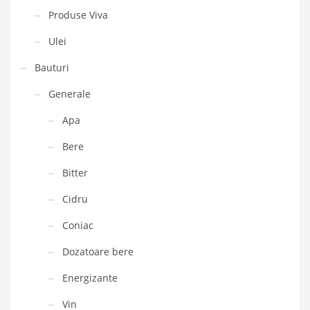
Produse Viva
Ulei
Bauturi
Generale
Apa
Bere
Bitter
Cidru
Coniac
Dozatoare bere
Energizante
Vin