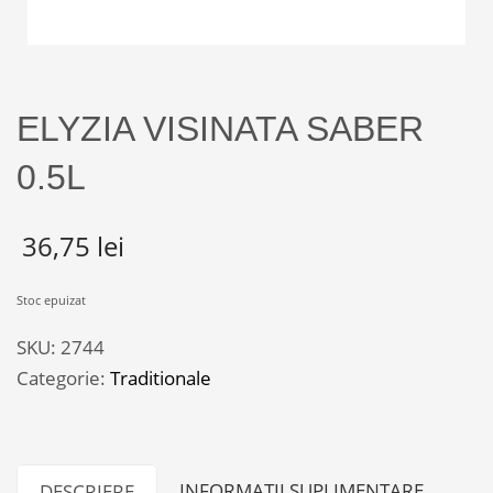
ELYZIA VISINATA SABER
0.5L
36,75
lei
Stoc epuizat
SKU:
2744
Categorie:
Traditionale
INFORMAȚII SUPLIMENTARE
DESCRIERE