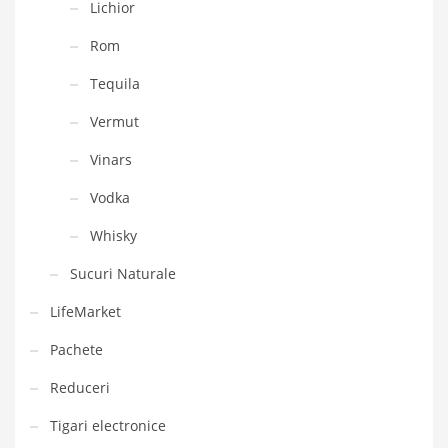
Lichior
Rom
Tequila
Vermut
Vinars
Vodka
Whisky
Sucuri Naturale
LifeMarket
Pachete
Reduceri
Tigari electronice