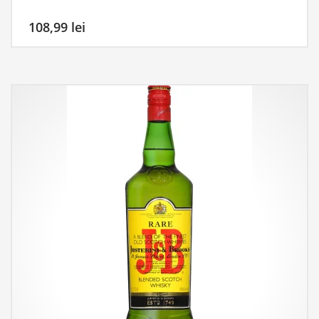
108,99
lei