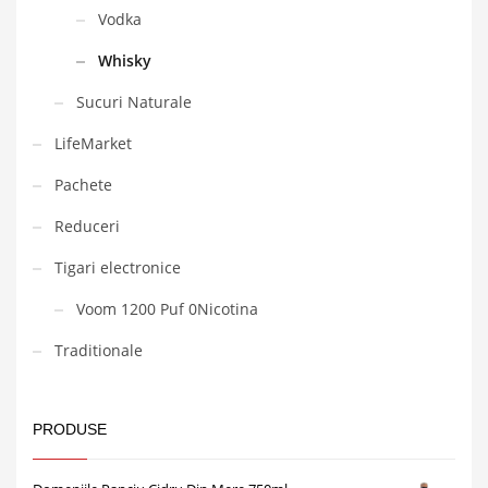
Vodka
Whisky
Sucuri Naturale
LifeMarket
Pachete
Reduceri
Tigari electronice
Voom 1200 Puf 0Nicotina
Traditionale
PRODUSE