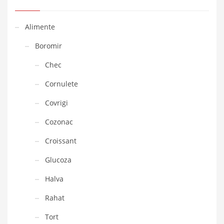
Alimente
Boromir
Chec
Cornulete
Covrigi
Cozonac
Croissant
Glucoza
Halva
Rahat
Tort