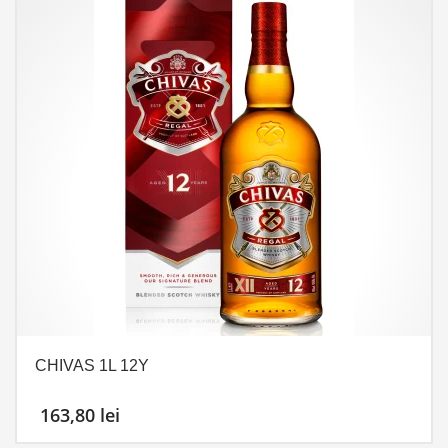
CHIVAS 1L 12Y
163,80
lei