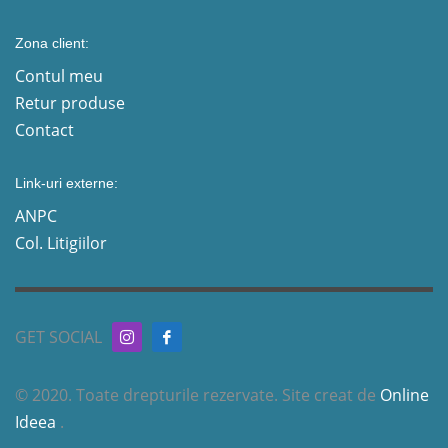
Zona client:
Contul meu
Retur produse
Contact
Link-uri externe:
ANPC
Col. Litigiilor
GET SOCIAL
© 2020. Toate drepturile rezervate. Site creat de
Online
Ideea
.