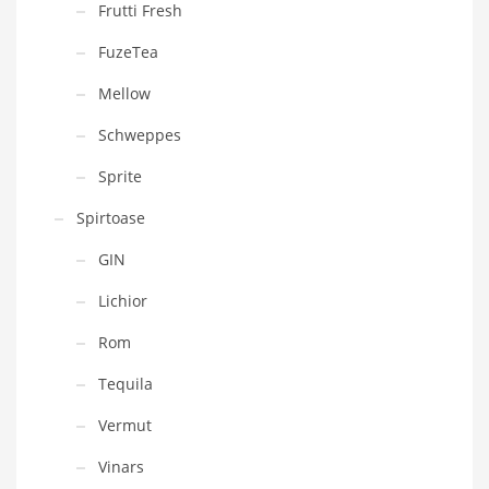
Frutti Fresh
FuzeTea
Mellow
Schweppes
Sprite
Spirtoase
GIN
Lichior
Rom
Tequila
Vermut
Vinars