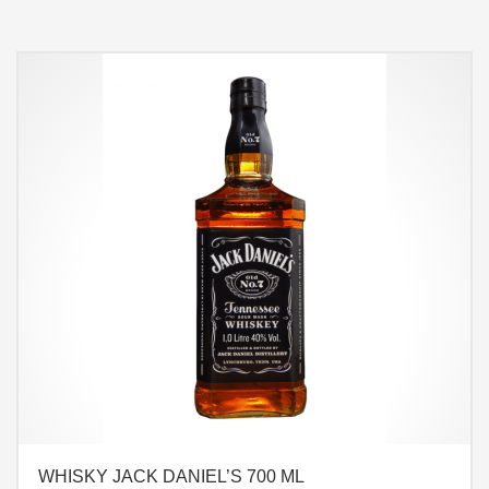
WHISKY JACK DANIEL’S 700 ML