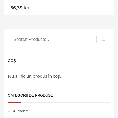
56,39
lei
COȘ
Nu ai niciun produs în coș.
CATEGORII DE PRODUSE
Alimente