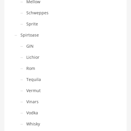
Mellow
Schweppes
Sprite
Spirtoase
GIN
Lichior
Rom
Tequila
Vermut
Vinars
Vodka
Whisky