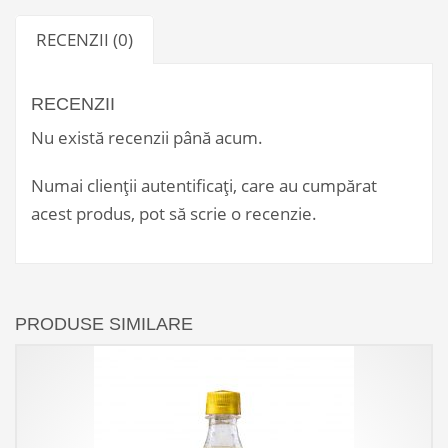
RECENZII (0)
RECENZII
Nu există recenzii până acum.
Numai clienții autentificați, care au cumpărat
acest produs, pot să scrie o recenzie.
PRODUSE SIMILARE