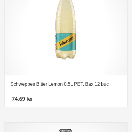
Schweppes Bitter Lemon 0.5L PET, Bax 12 buc
74,69
lei