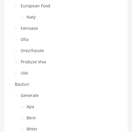
European Food
Naty
Fainoase
Olla
Orez/Fasole
Produse Viva
Ulei
Bauturi
Generale
Apa
Bere
Bitter