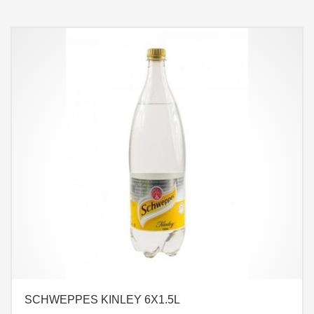
SCHWEPPES KINLEY 6X1.5L