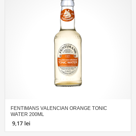
FENTIMANS VALENCIAN ORANGE TONIC
WATER 200ML
9,17
lei