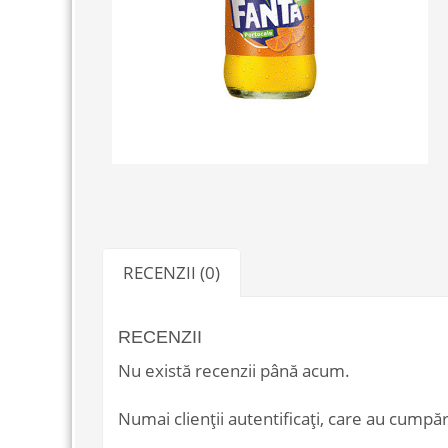
RECENZII (0)
RECENZII
Nu există recenzii până acum.
Numai clienții autentificați, care au cumpăr