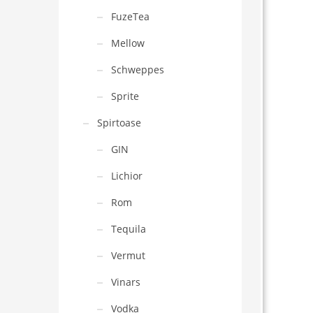
FuzeTea
Mellow
Schweppes
Sprite
Spirtoase
GIN
Lichior
Rom
Tequila
Vermut
Vinars
Vodka