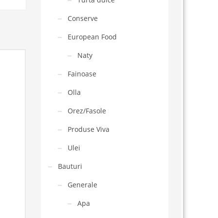
Conserve
European Food
Naty
Fainoase
Olla
Orez/Fasole
Produse Viva
Ulei
Bauturi
Generale
Apa