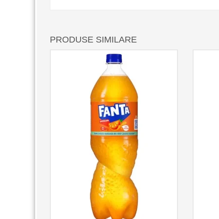
PRODUSE SIMILARE